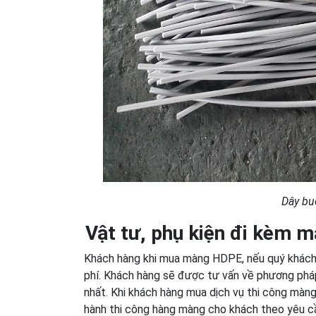
Dây bu
Vật tư, phụ kiện đi kèm 
Khách hàng khi mua màng HDPE, nếu quý khách c
phí. Khách hàng sẽ được tư vấn về phương pháp 
nhất. Khi khách hàng mua dịch vụ thi công màng
hành thi công hàng màng cho khách theo yêu cầ