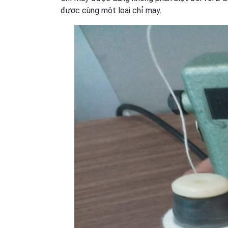
được cùng một loại chỉ may.