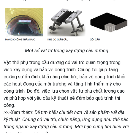
Một số vật tư trong xây dựng cầu đường
Vật thể phụ trong cầu đường có vai trò quan trọng trong
việc xây dựng và bảo vệ công trình. Chúng tôi giúp tăng
cường sự ổn định, khả năng chịu lực, bảo vệ công trình khỏi
các hoạt động của môi trường và tăng tính thẩm mỹ cho
công trình. Do đó, việc lựa chọn vật tư phụ chất lượng cao
và phù hợp với yêu cầu kỹ thuật sẽ đảm bảo quá trình thi
công.
>>>Xem thêm: Để tìm hiểu chi tiết hơn về sản phẩm vải địa
kỹ thuật. Chúng có vai trò, chức năng, ứng dụng như thế nào
trong ngành xây dựng cầu đường. Mời bạn cùng tìm hiểu với