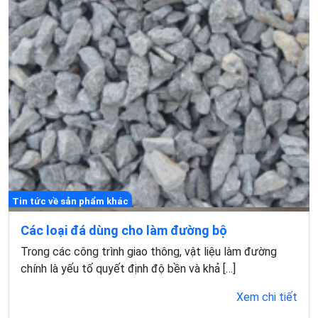
Tin tức về sản phẩm khác
Các loại đá dùng cho làm đường bộ
Trong các công trình giao thông, vật liệu làm đường
chính là yếu tố quyết định độ bền và khả […]
Xem chi tiết