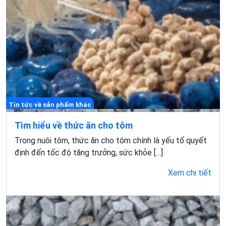
Tin tức về sản phẩm khác
Tìm hiểu về thức ăn cho tôm
Trong nuôi tôm, thức ăn cho tôm chính là yếu tố quyết
định đến tốc độ tăng trưởng, sức khỏe […]
Xem chi tiết