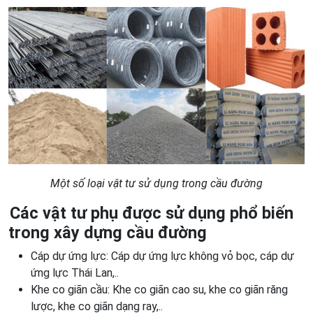
Một số loại vật tư sử dụng trong cầu đường
Các vật tư phụ được sử dụng phổ biến
trong xây dựng cầu đường
Cáp dự ứng lực: Cáp dự ứng lực không vỏ bọc, cáp dự
ứng lực Thái Lan,..
Khe co giãn cầu: Khe co giãn cao su, khe co giãn răng
lược, khe co giãn dạng ray,..