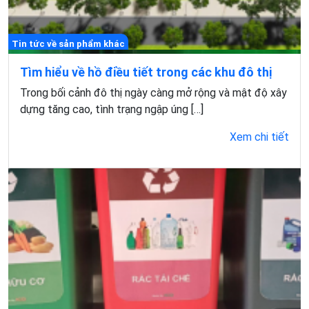
Tin tức về sản phẩm khác
Tìm hiểu về hồ điều tiết trong các khu đô thị
Trong bối cảnh đô thị ngày càng mở rộng và mật độ xây
dựng tăng cao, tình trạng ngập úng […]
Xem chi tiết