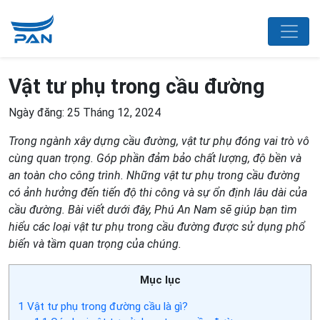
Vật tư phụ trong cầu đường
Ngày đăng: 25 Tháng 12, 2024
Trong ngành xây dựng cầu đường, vật tư phụ đóng vai trò vô
cùng quan trọng. Góp phần đảm bảo chất lượng, độ bền và
an toàn cho công trình. Những vật tư phụ trong cầu đường
có ảnh hưởng đến tiến độ thi công và sự ổn định lâu dài của
cầu đường. Bài viết dưới đây, Phú An Nam sẽ giúp bạn tìm
hiểu các loại vật tư phụ trong cầu đường được sử dụng phổ
biến và tầm quan trọng của chúng.
Mục lục
1
Vật tư phụ trong đường cầu là gì?