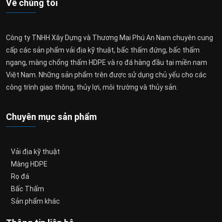
Về chúng tôi
Công ty TNHH Xây Dựng và Thương Mại Phú An Nam chuyên cung
cấp các sản phẩm vải địa kỹ thuật, bấc thấm đứng, bấc thấm
ngang, màng chống thấm HDPE và rọ đá hàng đầu tại miền nam
Việt Nam. Những sản phẩm trên được sử dụng chủ yếu cho các
công trình giao thông, thủy lợi, môi trường và thủy sản.
Chuyên mục sản phẩm
Vải địa kỹ thuật
Màng HDPE
Rọ đá
Bấc Thấm
Sản phẩm khác