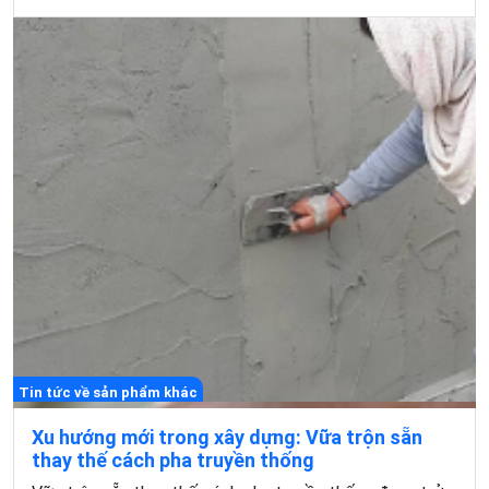
Tin tức về sản phẩm khác
Xu hướng mới trong xây dựng: Vữa trộn sẵn
thay thế cách pha truyền thống