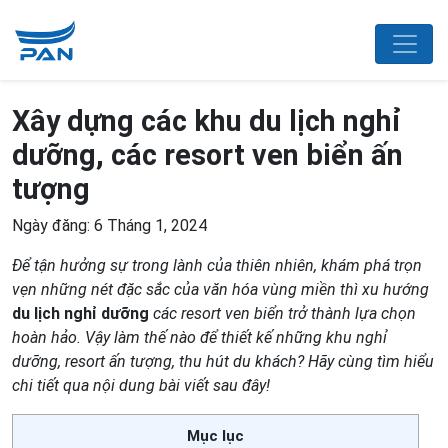
Xây dựng các khu du lịch nghỉ
dưỡng, các resort ven biển ấn
tượng
Ngày đăng: 6 Tháng 1, 2024
Để tận hưởng sự trong lành của thiên nhiên, khám phá trọn
vẹn những nét đặc sắc của văn hóa vùng miền thì xu hướng
du lịch nghỉ dưỡng
các resort ven biển trở thành lựa chọn
hoàn hảo. Vậy làm thế nào để thiết kế những khu nghỉ
dưỡng, resort ấn tượng, thu hút du khách? Hãy cùng tìm hiểu
chi tiết qua nội dung bài viết sau đây!
Mục lục