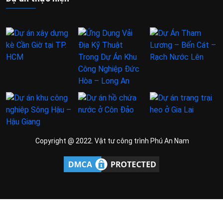
Copyright @ 2022. Vật tư công trình Phú An Nam