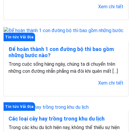
Xem chi tiết
Tin tức Vải Địa
Để hoàn thành 1 con đường bộ thì bao gồm
những bước nào?
Trong cuộc sống hàng ngày, chúng ta di chuyển trên
những con đường nhẵn phẳng mà đôi khi quên mất […]
Xem chi tiết
Tin tức Vải Địa
Các loại cây hay trồng trong khu du lịch
Trong các khu du lịch hiện nay, không thể thiếu sự hiện