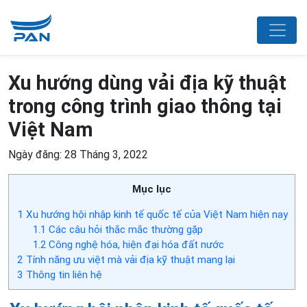
Xu hướng dùng vải địa kỹ thuật
trong công trình giao thông tại
Việt Nam
Ngày đăng: 28 Tháng 3, 2022
Mục lục
1
Xu hướng hội nhập kinh tế quốc tế của Việt Nam hiện nay
1.1
Các câu hỏi thắc mắc thường gặp
1.2
Công nghệ hóa, hiện đại hóa đất nước
2
Tính năng ưu việt mà vải địa kỹ thuật mang lại
3
Thông tin liên hệ