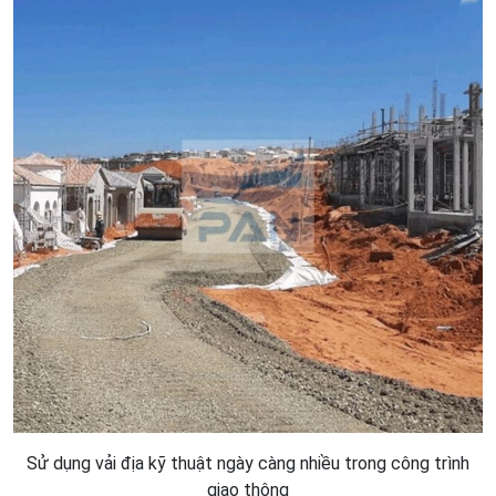
Sử dụng vải địa kỹ thuật ngày càng nhiều trong công trình
giao thông