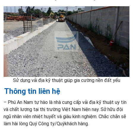
Sử dụng vải địa kỹ thuật giúp gia cường nền đất yếu
Thông tin liên hệ
– Phú An Nam tự hào là nhà cung cấp vải địa kỹ thuật uy tín
và chất lượng tại thị trường Việt Nam hiện nay. Sở hữu đội
ngũ nhân viên nhiệt huyết và giàu kinh nghiệm. Chắc chắn sẽ
làm hài lòng Quý Công ty/Quýkhách hàng.