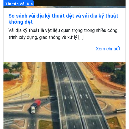
Tin tức Vải Địa
So sánh vải địa kỹ thuật dệt và vải địa kỹ thuật
không dệt
Vải địa kỹ thuật là vật liệu quan trọng trong nhiều công
trình xây dựng, giao thông và xử lý […]
Xem chi tiết