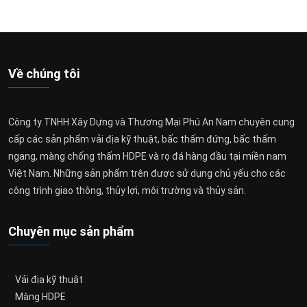
Về chúng tôi
Công ty TNHH Xây Dựng và Thương Mại Phú An Nam chuyên cung
cấp các sản phẩm vải địa kỹ thuật, bấc thấm đứng, bấc thấm
ngang, màng chống thấm HDPE và rọ đá hàng đầu tại miền nam
Việt Nam. Những sản phẩm trên được sử dụng chủ yếu cho các
công trình giao thông, thủy lợi, môi trường và thủy sản.
Chuyên mục sản phẩm
Vải địa kỹ thuật
Màng HDPE