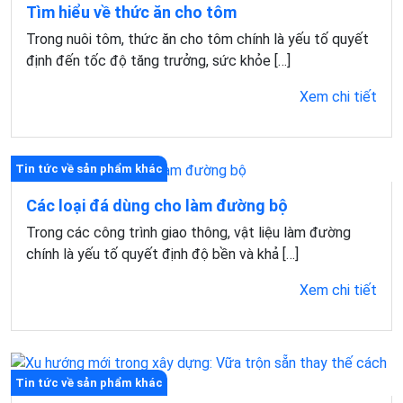
Tìm hiểu về thức ăn cho tôm
Trong nuôi tôm, thức ăn cho tôm chính là yếu tố quyết
định đến tốc độ tăng trưởng, sức khỏe […]
Xem chi tiết
Tin tức về sản phẩm khác
Các loại đá dùng cho làm đường bộ
Trong các công trình giao thông, vật liệu làm đường
chính là yếu tố quyết định độ bền và khả […]
Xem chi tiết
Tin tức về sản phẩm khác