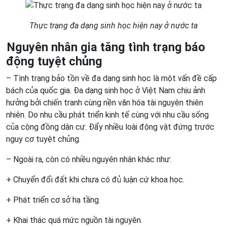
Thực trạng đa dạng sinh học hiện nay ở nước ta
Nguyên nhân gia tăng tình trạng báo
động tuyệt chủng
– Tình trạng bảo tồn về đa dạng sinh học là một vấn đề cấp
bách của quốc gia. Đa dạng sinh học ở Việt Nam chịu ảnh
hưởng bởi chiến tranh cùng nền văn hóa tài nguyên thiên
nhiên. Do nhu cầu phát triển kinh tế cùng với nhu cầu sống
của cộng đồng dân cư. Đẩy nhiều loài động vật đứng trước
nguy cơ tuyệt chủng.
– Ngoài ra, còn có nhiều nguyên nhân khác như:
+ Chuyển đổi đất khi chưa có đủ luận cứ khoa học.
+ Phát triển cơ sở hạ tầng.
+ Khai thác quá mức nguồn tài nguyên.