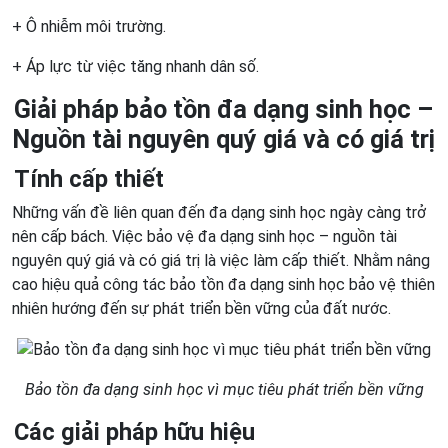
+ Ô nhiễm môi trường.
+ Áp lực từ việc tăng nhanh dân số.
Giải pháp bảo tồn đa dạng sinh học –
Nguồn tài nguyên quý giá và có giá trị
Tính cấp thiết
Những vấn đề liên quan đến đa dạng sinh học ngày càng trở
nên cấp bách. Việc bảo vệ đa dạng sinh học – nguồn tài
nguyên quý giá và có giá trị là việc làm cấp thiết. Nhằm nâng
cao hiệu quả công tác bảo tồn đa dạng sinh học bảo vệ thiên
nhiên hướng đến sự phát triển bền vững của đất nước.
Bảo tồn đa dạng sinh học vì mục tiêu phát triển bền vững
Các giải pháp hữu hiệu