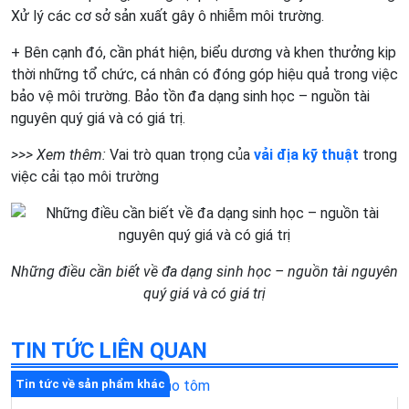
Xử lý các cơ sở sản xuất gây ô nhiễm môi trường.
+ Bên cạnh đó, cần phát hiện, biểu dương và khen thưởng kịp
thời những tổ chức, cá nhân có đóng góp hiệu quả trong việc
bảo vệ môi trường. Bảo tồn đa dạng sinh học – nguồn tài
nguyên quý giá và có giá trị.
>>> Xem thêm:
Vai trò quan trọng của
vải địa kỹ thuật
trong
việc cải tạo môi trường
Những điều cần biết về đa dạng sinh học – nguồn tài nguyên
quý giá và có giá trị
TIN TỨC LIÊN QUAN
Tin tức về sản phẩm khác