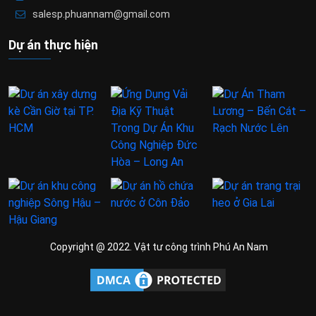
salesp.phuannam@gmail.com
Dự án thực hiện
Copyright @ 2022. Vật tư công trình Phú An Nam