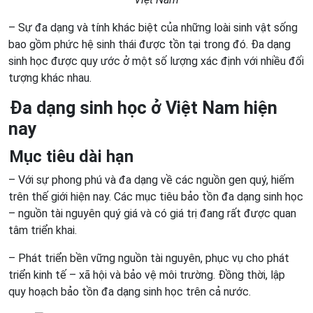
– Sự đa dạng và tính khác biệt của những loài sinh vật sống
bao gồm phức hệ sinh thái được tồn tại trong đó. Đa dạng
sinh học được quy ước ở một số lượng xác định với nhiều đối
tượng khác nhau.
Đa dạng sinh học ở Việt Nam hiện
nay
Mục tiêu dài hạn
– Với sự phong phú và đa dạng về các nguồn gen quý, hiếm
trên thế giới hiện nay. Các mục tiêu bảo tồn đa dạng sinh học
– nguồn tài nguyên quý giá và có giá trị đang rất được quan
tâm triển khai.
– Phát triển bền vững nguồn tài nguyên, phục vụ cho phát
triển kinh tế – xã hội và bảo vệ môi trường. Đồng thời, lập
quy hoạch bảo tồn đa dạng sinh học trên cả nước.