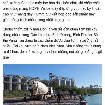
nhà xưởng. Các nhà máy lọc hóa dầu, hóa chất thì chắc chắn
phải dùng màng HDPE. Và loại dày đáp ứng yêu cầu kỹ thuật
cao như màng dày 1.0mm. Sự kết hợp các sản phẩm này
giúp công trình nhà xưởng chất lượng hơn.
Chống thấm, xử lý nền luôn là vấn đề cần quan tâm khi xây
dựng nhà xưởng. Các khu như: Bình Dương, Bình Phước, Bà
Rịa Vũng Tàu đang là các điểm được đầu tư nhà xưởng rất
nhiều. Tại khu vực phía Nam Việt Nam. Nhà xưởng thì ít dùng
rọ đá hơn, do nhà xưởng hay chọn những nơi bằng phẳng ít gồ
ghề.