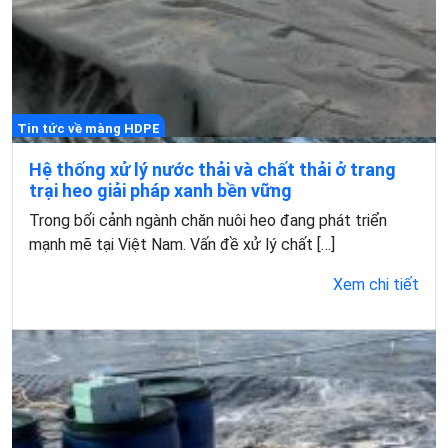
Tin tức về màng HDPE
Hệ thống xử lý nước thải và chất thải ở trang
trại heo giải pháp xanh bền vững
Trong bối cảnh ngành chăn nuôi heo đang phát triển
mạnh mẽ tại Việt Nam. Vấn đề xử lý chất […]
Xem chi tiết