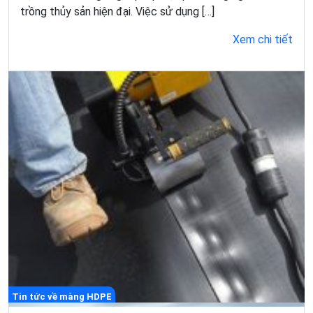
trồng thủy sản hiện đại. Việc sử dụng […]
Xem chi tiết
Tin tức về màng HDPE