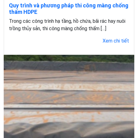
Quy trình và phương pháp thi công màng chống
thấm HDPE
Trong các công trình hạ tầng, hồ chứa, bãi rác hay nuôi
trồng thủy sản, thi công màng chống thấm […]
Xem chi tiết