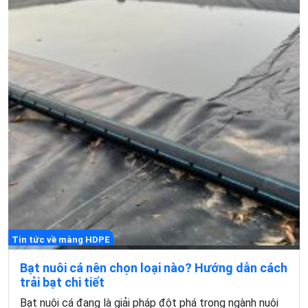
Tin tức về màng HDPE
Bạt nuôi cá nên chọn loại nào? Hướng dẫn cách
trải bạt chi tiết
Bạt nuôi cá đang là giải pháp đột phá trong ngành nuôi