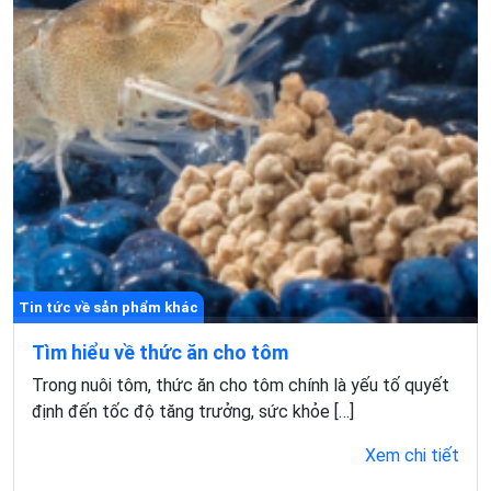
Tin tức về sản phẩm khác
Tìm hiểu về thức ăn cho tôm
Trong nuôi tôm, thức ăn cho tôm chính là yếu tố quyết
định đến tốc độ tăng trưởng, sức khỏe […]
Xem chi tiết