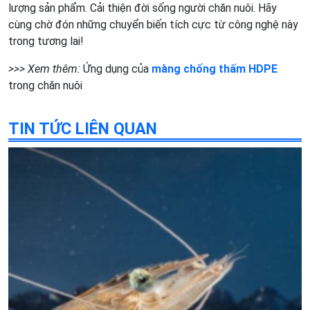
lượng sản phẩm. Cải thiện đời sống người chăn nuôi. Hãy
cùng chờ đón những chuyển biến tích cực từ công nghệ này
trong tương lai!
>>> Xem thêm:
Ứng dụng của
màng chống thấm HDPE
trong chăn nuôi
TIN TỨC LIÊN QUAN