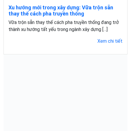
Xu hướng mới trong xây dựng: Vữa trộn sẵn
thay thế cách pha truyền thống
Vữa trộn sẵn thay thế cách pha truyền thống đang trở
thành xu hướng tất yếu trong ngành xây dựng […]
Xem chi tiết