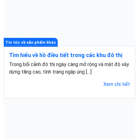
Tin tức về sản phẩm khác
Tìm hiểu về hồ điều tiết trong các khu đô thị
Trong bối cảnh đô thị ngày càng mở rộng và mật độ xây
dựng tăng cao, tình trạng ngập úng […]
Xem chi tiết