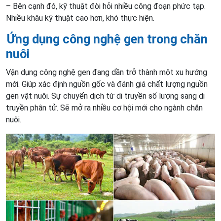
– Bên cạnh đó, kỹ thuật đòi hỏi nhiều công đoạn phức tạp.
Nhiều khâu kỹ thuật cao hơn, khó thực hiện.
Ứng dụng công nghệ gen trong chăn
nuôi
Vận dụng công nghệ gen đang dần trở thành một xu hướng
mới. Giúp xác định nguồn gốc và đánh giá chất lượng nguồn
gen vật nuôi. Sự chuyển dịch từ di truyền số lượng sang di
truyền phân tử. Sẽ mở ra nhiều cơ hội mới cho ngành chăn
nuôi.