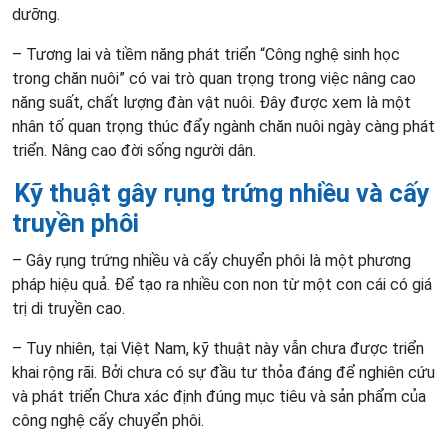
dưỡng.
– Tương lai và tiềm năng phát triển “Công nghệ sinh học
trong chăn nuôi” có vai trò quan trọng trong việc nâng cao
năng suất, chất lượng đàn vật nuôi. Đây được xem là một
nhân tố quan trọng thúc đẩy ngành chăn nuôi ngày càng phát
triển. Nâng cao đời sống người dân.
Kỹ thuật gây rụng trứng nhiều và cấy
truyền phôi
– Gây rụng trứng nhiều và cấy chuyển phôi là một phương
pháp hiệu quả. Để tạo ra nhiều con non từ một con cái có giá
trị di truyền cao.
– Tuy nhiên, tại Việt Nam, kỹ thuật này vẫn chưa được triển
khai rộng rãi. Bởi chưa có sự đầu tư thỏa đáng để nghiên cứu
và phát triển Chưa xác định đúng mục tiêu và sản phẩm của
công nghệ cấy chuyển phôi.