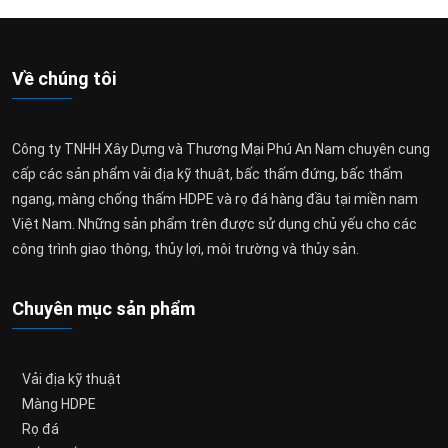
Về chúng tôi
Công ty TNHH Xây Dựng và Thương Mại Phú An Nam chuyên cung
cấp các sản phẩm vải địa kỹ thuật, bấc thấm đứng, bấc thấm
ngang, màng chống thấm HDPE và rọ đá hàng đầu tại miền nam
Việt Nam. Những sản phẩm trên được sử dụng chủ yếu cho các
công trình giao thông, thủy lợi, môi trường và thủy sản.
Chuyên mục sản phẩm
Vải địa kỹ thuật
Màng HDPE
Rọ đá