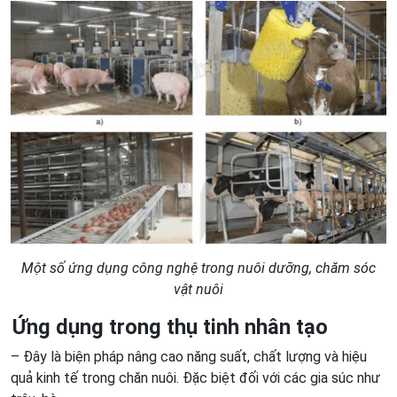
Một số ứng dụng công nghệ trong nuôi dưỡng, chăm sóc
vật nuôi
Ứng dụng trong thụ tinh nhân tạo
– Đây là biện pháp nâng cao năng suất, chất lượng và hiệu
quả kinh tế trong chăn nuôi. Đặc biệt đối với các gia súc như