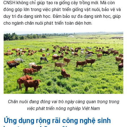
CNSH không chỉ giúp tạo ra giống cây trồng mới. Mà còn
đóng góp lớn trong việc phát triển giống vật nuôi, bảo vệ và
duy trì đa dạng sinh học. Đảm bảo sự đa dạng sinh học, giúp
cho ngành chăn nuôi phát triển toàn diện hơn.
Chăn nuôi đang đóng vai trò ngày càng quan trọng trong
việc phát triển nông nghiệp Việt Nam
Ứng dụng
rộng rãi công nghệ sinh