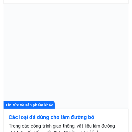
Tin tức về sản phẩm khác
Các loại đá dùng cho làm đường bộ
Trong các công trình giao thông, vật liệu làm đường