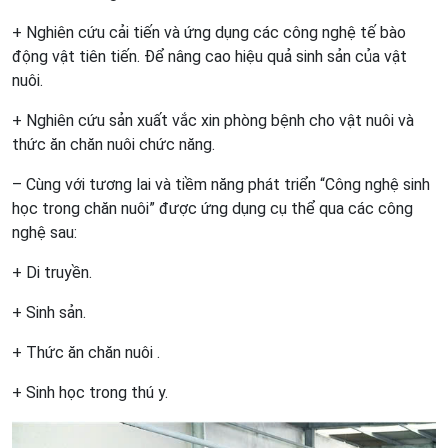
+ Nghiên cứu cải tiến và ứng dụng các công nghệ tế bào
động vật tiên tiến. Để nâng cao hiệu quả sinh sản của vật
nuôi.
+ Nghiên cứu sản xuất vắc xin phòng bệnh cho vật nuôi và
thức ăn chăn nuôi chức năng.
– Cùng với tương lai và tiềm năng phát triển “Công nghệ sinh
học trong chăn nuôi” được ứng dụng cụ thể qua các công
nghệ sau:
+ Di truyền.
+ Sinh sản.
+ Thức ăn chăn nuôi .
+ Sinh học trong thú y.