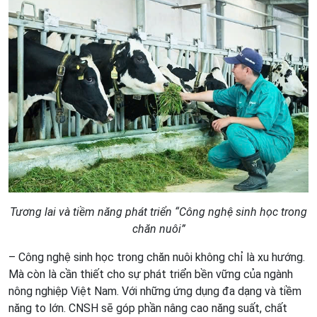
Tương lai và tiềm năng phát triển “Công nghệ sinh học trong
chăn nuôi”
– Công nghệ sinh học trong chăn nuôi không chỉ là xu hướng.
Mà còn là cần thiết cho sự phát triển bền vững của ngành
nông nghiệp Việt Nam. Với những ứng dụng đa dạng và tiềm
năng to lớn. CNSH sẽ góp phần nâng cao năng suất, chất