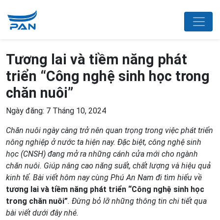
Tương lai và tiềm năng phát
triển “Công nghệ sinh học trong
chăn nuôi”
Ngày đăng: 7 Tháng 10, 2024
Chăn nuôi ngày càng trở nên quan trọng trong việc phát triển
nông nghiệp ở nước ta hiện nay.
Đặc biệt, công nghệ sinh
học (CNSH) đang mở ra những cánh cửa mới cho ngành
chăn nuôi
.
G
iúp nâng cao năng suất, chất lượng và hiệu quả
kinh tế. Bài viết hôm nay cùng Phú An Nam đi tìm hiểu về
tương lai và tiềm năng phát triển “Công nghệ sinh học
trong chăn nuôi”
. Đừng bỏ lỡ những thông tin chi tiết qua
bài viết dưới đây nhé.