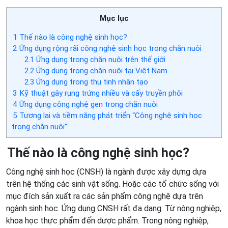
Mục lục
1
Thế nào là công nghệ sinh học?
2
Ứng dụng rộng rãi công nghệ sinh học trong chăn nuôi
2.1
Ứng dụng trong chăn nuôi trên thế giới
2.2
Ứng dụng trong chăn nuôi tại Việt Nam
2.3
Ứng dụng trong thụ tinh nhân tạo
3
Kỹ thuật gây rụng trứng nhiều và cấy truyền phôi
4
Ứng dụng công nghệ gen trong chăn nuôi
5
Tương lai và tiềm năng phát triển “Công nghệ sinh học
trong chăn nuôi”
Thế nào là công nghệ sinh học?
Công nghệ sinh học (CNSH) là ngành được xây dựng dựa
trên hệ thống các sinh vật sống. Hoặc các tổ chức sống với
mục đích sản xuất ra các sản phẩm công nghệ dựa trên
ngành sinh học. Ứng dụng CNSH rất đa dạng. Từ nông nghiệp,
khoa học thực phẩm đến dược phẩm. Trong nông nghiệp,