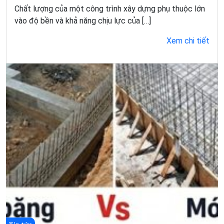
Chất lượng của một công trình xây dựng phụ thuộc lớn
vào độ bền và khả năng chịu lực của […]
Xem chi tiết