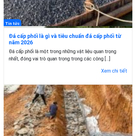
Tin tức
Đá cấp phối là gì và tiêu chuẩn đá cấp phối từ
năm 2026
Đá cấp phối là một trong những vật liệu quan trọng
nhất, đóng vai trò quan trọng trong các công […]
Xem chi tiết