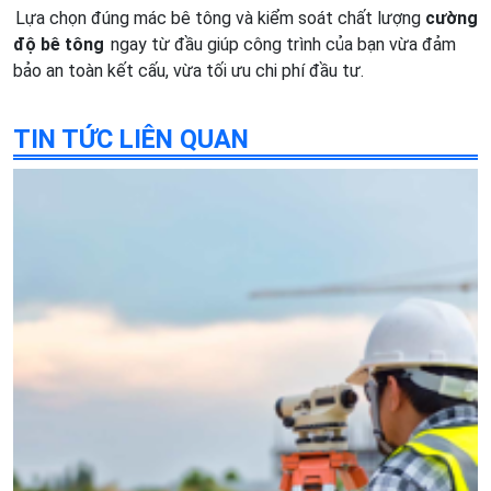
Lựa chọn đúng mác bê tông và kiểm soát chất lượng
cường
độ bê tông
ngay từ đầu giúp công trình của bạn vừa đảm
bảo an toàn kết cấu, vừa tối ưu chi phí đầu tư.
TIN TỨC LIÊN QUAN