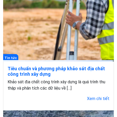
Tin tức
Tiêu chuẩn và phương pháp khảo sát địa chất
công trình xây dựng​
Khảo sát địa chất công trình xây dựng là quá trình thu
thập và phân tích các dữ liệu về […]
Xem chi tiết