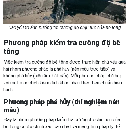
Các yếu tố ảnh hưởng tới cường độ chịu lực của bê tông
Phương pháp kiểm tra cường độ bê
tông
Việc kiểm tra cường độ bê tông được thực hiện chủ yếu qua
hai nhóm phương pháp là phá hủy (nén mẫu trực tiếp) và
không phá hủy (siêu âm, bật nẩy). Mỗi phương pháp phù hợp
với một mục đích kiểm định khác nhau theo tiêu chuẩn hiện
hành.
Phương pháp phá hủy (thí nghiệm nén
mẫu)
Đây là nhóm phương pháp kiểm tra cường độ chịu nén của
bê tông có độ chính xác cao nhất và mang tính pháp lý để