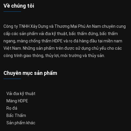
Về chúng tôi
Công ty TNHH Xây Dựng và Thương Mại Phú An Nam chuyên cung
cấp các sản phẩm vải địa kỹ thuật, bấc thấm đứng, bấc thấm
ngang, màng chống thấm HDPE và rọ đá hàng đầu tại miền nam
Việt Nam. Những sản phẩm trên được sử dụng chủ yếu cho các
công trình giao thông, thủy lợi, môi trường và thủy sản.
Chuyên mục sản phẩm
Vải địa kỹ thuật
Màng HDPE
Rọ đá
Bấc Thấm
Sản phẩm khác