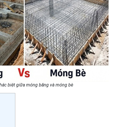
hác biệt giữa móng băng và móng bè