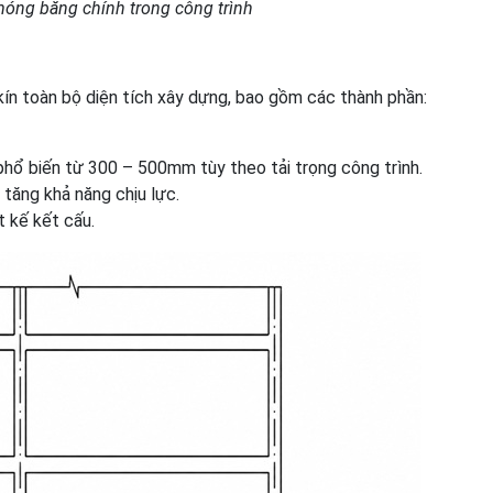
 móng băng chính trong công trình
ín toàn bộ diện tích xây dựng, bao gồm các thành phần:
hổ biến từ 300 – 500mm tùy theo tải trọng công trình.
ăng khả năng chịu lực.
t kế kết cấu.