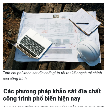
Tính chi phí khảo sát địa chất giúp tối ưu kế hoạch tài chính
của công trình
Các phương pháp khảo sát địa chất
công trình phổ biến hiện nay