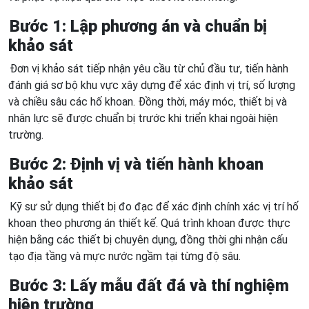
Bước 1: Lập phương án và chuẩn bị
khảo sát
Đơn vị khảo sát tiếp nhận yêu cầu từ chủ đầu tư, tiến hành
đánh giá sơ bộ khu vực xây dựng để xác định vị trí, số lượng
và chiều sâu các hố khoan. Đồng thời, máy móc, thiết bị và
nhân lực sẽ được chuẩn bị trước khi triển khai ngoài hiện
trường.
Bước 2: Định vị và tiến hành khoan
khảo sát
Kỹ sư sử dụng thiết bị đo đạc để xác định chính xác vị trí hố
khoan theo phương án thiết kế. Quá trình khoan được thực
hiện bằng các thiết bị chuyên dụng, đồng thời ghi nhận cấu
tạo địa tầng và mực nước ngầm tại từng độ sâu.
Bước 3: Lấy mẫu đất đá và thí nghiệm
hiện trường