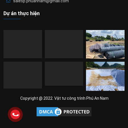
salesp.phuannam@gmail.com
Dự án thực hiện
Copyright @ 2022. Vật tư công trình Phú An Nam