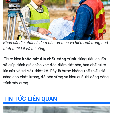
Khảo sát địa chất sẽ đảm bảo an toàn và hiệu quả trong quá
trình thiết kế và thi công
Thực hiện
khảo sát địa chất công trình
đúng tiêu chuẩn
sẽ giúp đánh giá chính xác đặc điểm đất nền, hạn chế rủi ro
lún nứt và sai sót thiết kế. Đây là bước không thể thiếu để
nâng cao chất lượng, độ bền vững và hiệu quả thi công công
trình xây dựng.
TIN TỨC LIÊN QUAN