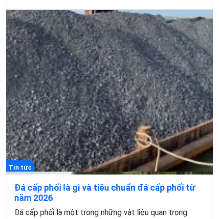
Tin tức
Đá cấp phối là gì và tiêu chuẩn đá cấp phối từ
năm 2026
Đá cấp phối là một trong những vật liệu quan trọng