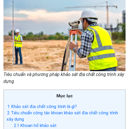
Tiêu chuẩn và phương pháp khảo sát địa chất công trình xây
dựng​
Mục lục
1
Khảo sát địa chất công trình là gì?
2
Tiêu chuẩn công tác khoan khảo sát địa chất công trình
xây dựng
2.1
Khoan hố khảo sát