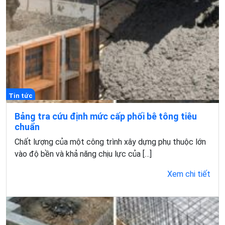
Tin tức
Bảng tra cứu định mức cấp phối bê tông tiêu
chuẩn
Chất lượng của một công trình xây dựng phụ thuộc lớn
vào độ bền và khả năng chịu lực của […]
Xem chi tiết