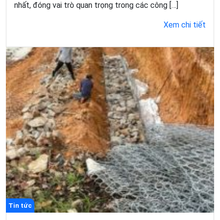
nhất, đóng vai trò quan trọng trong các công […]
Xem chi tiết
Tin tức