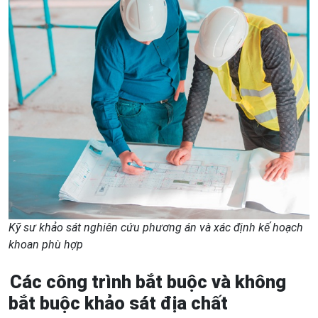
Kỹ sư khảo sát nghiên cứu phương án và xác định kế hoạch
khoan phù hợp
Các công trình bắt buộc và không
bắt buộc khảo sát địa chất