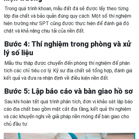
Trong quá trình khoan, mẫu đất đá sẽ được lấy theo từng
lớp địa chất và bảo quản đúng quy cách. Một số thí nghiệm
hiện trường như SPT cũng được thực hiện để đánh giá độ
chặt và khả năng chịu tải của nền đất.
Bước 4: Thí nghiệm trong phòng và xử
lý số liệu
Mẫu thu thập được chuyển đến phòng thí nghiệm để phân
tích các chỉ tiêu cơ lý. Kỹ sư địa chất sẽ tổng hợp, đánh giá
kết quả và đưa ra nhận định về điều kiện nền đất.
Bước 5: Lập báo cáo và bàn giao hồ sơ
Sau khi hoàn tất quá trình phân tích, đơn vị khảo sát lập báo
cáo địa chất bao gồm mặt cắt địa tầng, kết quả thí nghiệm
và các khuyến nghị về giải pháp nền móng để bàn giao cho
chủ đầu tư.