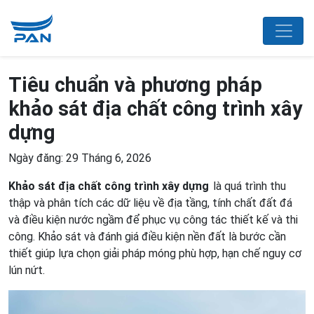
Tiêu chuẩn và phương pháp
khảo sát địa chất công trình xây
dựng​
Ngày đăng: 29 Tháng 6, 2026
Khảo sát địa chất công trình xây dựng
là quá trình thu
thập và phân tích các dữ liệu về địa tầng, tính chất đất đá
và điều kiện nước ngầm để phục vụ công tác thiết kế và thi
công. Khảo sát và đánh giá điều kiện nền đất là bước cần
thiết giúp lựa chọn giải pháp móng phù hợp, hạn chế nguy cơ
lún nứt.