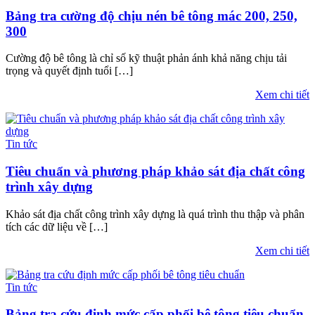
Bảng tra cường độ chịu nén bê tông mác 200, 250,
300
Cường độ bê tông là chỉ số kỹ thuật phản ánh khả năng chịu tải
trọng và quyết định tuổi […]
Xem chi tiết
Tin tức
Tiêu chuẩn và phương pháp khảo sát địa chất công
trình xây dựng​
Khảo sát địa chất công trình xây dựng là quá trình thu thập và phân
tích các dữ liệu về […]
Xem chi tiết
Tin tức
Bảng tra cứu định mức cấp phối bê tông tiêu chuẩn