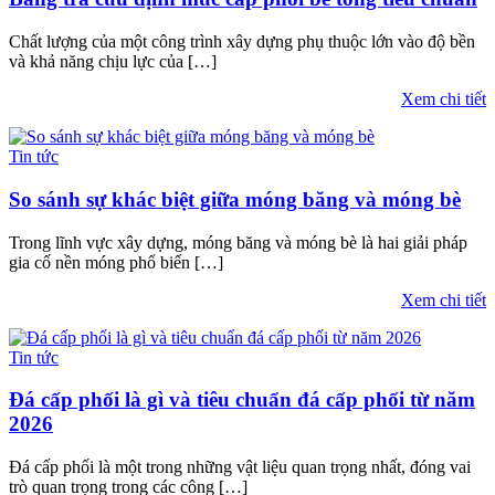
Chất lượng của một công trình xây dựng phụ thuộc lớn vào độ bền
và khả năng chịu lực của […]
Xem chi tiết
Tin tức
So sánh sự khác biệt giữa móng băng và móng bè
Trong lĩnh vực xây dựng, móng băng và móng bè là hai giải pháp
gia cố nền móng phổ biến […]
Xem chi tiết
Tin tức
Đá cấp phối là gì và tiêu chuẩn đá cấp phối từ năm
2026
Đá cấp phối là một trong những vật liệu quan trọng nhất, đóng vai
trò quan trọng trong các công […]