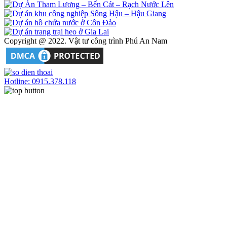
Copyright @ 2022. Vật tư công trình Phú An Nam
Hotline: 0915.378.118