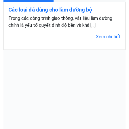
Các loại đá dùng cho làm đường bộ
Trong các công trình giao thông, vật liệu làm đường
chính là yếu tố quyết định độ bền và khả […]
Xem chi tiết