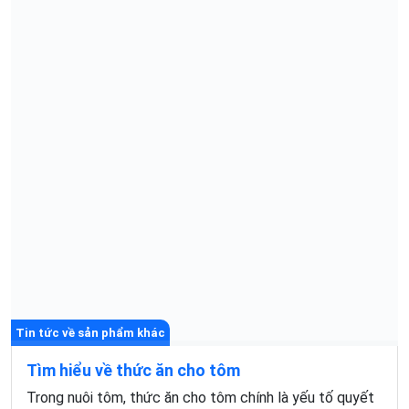
Tin tức về sản phẩm khác
Tìm hiểu về thức ăn cho tôm
Trong nuôi tôm, thức ăn cho tôm chính là yếu tố quyết