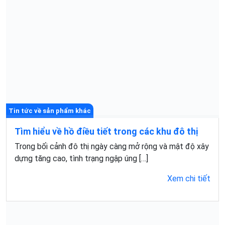
Tin tức về sản phẩm khác
Tìm hiểu về hồ điều tiết trong các khu đô thị
Trong bối cảnh đô thị ngày càng mở rộng và mật độ xây
dựng tăng cao, tình trạng ngập úng […]
Xem chi tiết