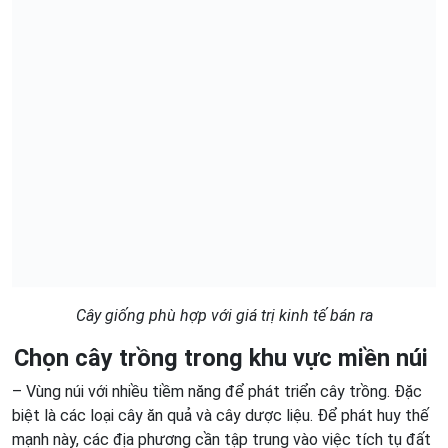
Cây giống phù hợp với giá trị kinh tế bán ra
Chọn cây trồng trong khu vực miền núi
– Vùng núi với nhiều tiềm năng để phát triển cây trồng. Đặc
biệt là các loại cây ăn quả và cây dược liệu. Để phát huy thế
mạnh này, các địa phương cần tập trung vào việc tích tụ đất