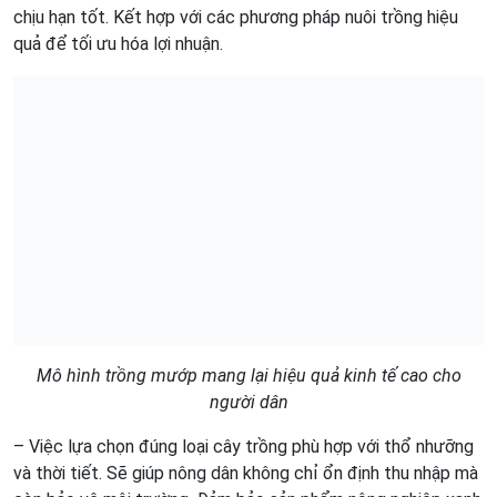
chịu hạn tốt. Kết hợp với các phương pháp nuôi trồng hiệu
quả để tối ưu hóa lợi nhuận.
Mô hình trồng mướp mang lại hiệu quả kinh tế cao cho
người dân
– Việc lựa chọn đúng loại cây trồng phù hợp với thổ nhưỡng
và thời tiết. Sẽ giúp nông dân không chỉ ổn định thu nhập mà