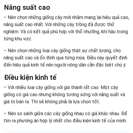
Năng suất cao
– Nên chọn những giống cây mới nhằm mang lại hiệu quả cao,
năng suất cao nhất. Với những cây trồng đã được thử
nghiệm. Và có kết quả phù hợp với thổ nhưỡng, khí hậu trong
từng khu vực.
– Nên chọn những loại cây giống thật sự chất lượng, cho
năng suất cao và ổn định qua từng mùa. Điều này quyết định
đến hiệu quả kinh tế nên người nông dân cần đặc biệt chú ý.
Điều kiện kinh tế
– Với nhiều loại cây giống với giá thành rất cao. Một cây
giống có giá cao nhưng không tương xứng với năng suất và
giá trị bán ra. Thì sẽ không phải là lựa chọn tốt.
– Nên so sánh giữa các cây giống nhau có giá khác nhau. Để
tìm ra phương án hợp lý nhất cho điều kiện kinh tế của mình.