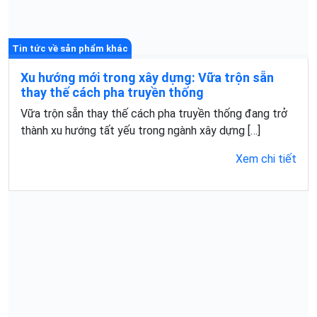
Tin tức về sản phẩm khác
Xu hướng mới trong xây dựng: Vữa trộn sẵn
thay thế cách pha truyền thống
Vữa trộn sẵn thay thế cách pha truyền thống đang trở
thành xu hướng tất yếu trong ngành xây dựng […]
Xem chi tiết