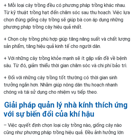
+ Mỗi loại cây trồng đều có phương pháp trồng khác nhau.
Từ kỹ thuật trồng hạt đến chăm sóc sau thu hoạch. Việc lựa
chọn đúng giống cây trồng sẽ giúp bà con áp dụng những
phương pháp trồng cây hiệu quả nhất.
+ Chọn cây trồng phù hợp giúp tăng năng suất và chất lượng
sản phẩm, tăng hiệu quả kinh tế cho người dân.
+ Với những cây trồng khỏe mạnh sẽ ít gặp vấn đề về bệnh
sâu. Từ đó, giảm thiểu thời gian chăm sóc và chi phí bảo trì.
+ Đối với những cây trồng tốt thường có thời gian sinh
trưởng ngắn hơn. Nhằm giúp nông dân thu hoạch nhanh
chóng và tái sử dụng cho nhiệm vụ tiếp theo.
Giải pháp quản lý nhà kính thích ứng
với sự biến đổi của khí hậu
– Việc quyết định chọn loại cây trồng nào, giống cây nào
cũng như phương pháp trồng hiệu quả. Đều ảnh hưởng lớn