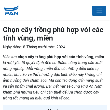
Chọn cây trồng phù hợp với các
tỉnh vùng, miền
Ngày đăng: 8 Tháng mười một, 2024
Việc lựa
chọn cây trồng phù hợp với các tỉnh vùng, miền
là một yếu tố quyết định đến sự thành công trong sản xuất
nông nghiệp. Mỗi vùng, miền đều có những điều kiện tự
nhiên, khí hậu và thổ nhưỡng đặc biệt. Điều này không chỉ
ảnh hưởng đến chăm sóc
. M
à còn tác động đến năng suất
và sản phẩm chất lượng. Bài viết này sẽ cùng Phú An Nam
khám phá những tiêu chí cần thiết để lựa chọn được cây
trồng tốt, mang lại hiệu quả kinh tế cao.