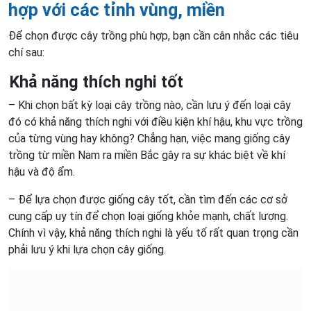
hợp với các tỉnh vùng, miền
Để chọn được cây trồng phù hợp, bạn cần cân nhắc các tiêu
chí sau:
Khả năng thích nghi tốt
– Khi chọn bất kỳ loại cây trồng nào, cần lưu ý đến loại cây
đó có khả năng thích nghi với điều kiện khí hậu, khu vực trồng
của từng vùng hay không? Chẳng hạn, việc mang giống cây
trồng từ miền Nam ra miền Bắc gây ra sự khác biệt về khí
hậu và độ ẩm.
– Để lựa chọn được giống cây tốt, cần tìm đến các cơ sở
cung cấp uy tín để chọn loại giống khỏe mạnh, chất lượng.
Chính vì vậy, khả năng thích nghi là yếu tố rất quan trọng cần
phải lưu ý khi lựa chọn cây giống.