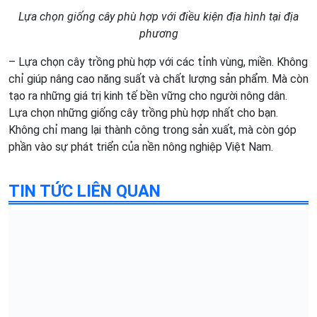
Lựa chọn giống cây phù hợp với điều kiện địa hình tại địa
phương
– Lựa chọn cây trồng phù hợp với các tỉnh vùng, miền. Không
chỉ giúp nâng cao năng suất và chất lượng sản phẩm. Mà còn
tạo ra những giá trị kinh tế bền vững cho người nông dân.
Lựa chọn những giống cây trồng phù hợp nhất cho bạn.
Không chỉ mang lại thành công trong sản xuất, mà còn góp
phần vào sự phát triển của nền nông nghiệp Việt Nam.
TIN TỨC LIÊN QUAN