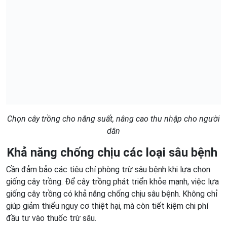
Chọn cây trồng cho năng suất, nâng cao thu nhập cho người
dân
Khả năng chống chịu các loại sâu bệnh
Cần đảm bảo các tiêu chí phòng trừ sâu bệnh khi lựa chọn
giống cây trồng. Để cây trồng phát triển khỏe mạnh, việc lựa
giống cây trồng có khả năng chống chịu sâu bệnh. Không chỉ
giúp giảm thiểu nguy cơ thiệt hại, mà còn tiết kiệm chi phí
đầu tư vào thuốc trừ sâu.