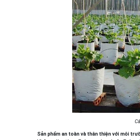
Câ
Sản phẩm an toàn và thân thiện với môi trư