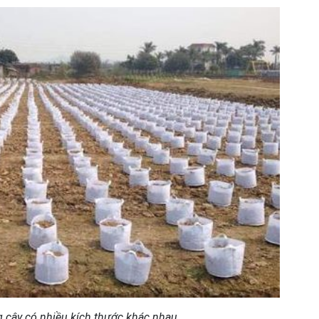
ng cây có nhiều kích thước khác nhau