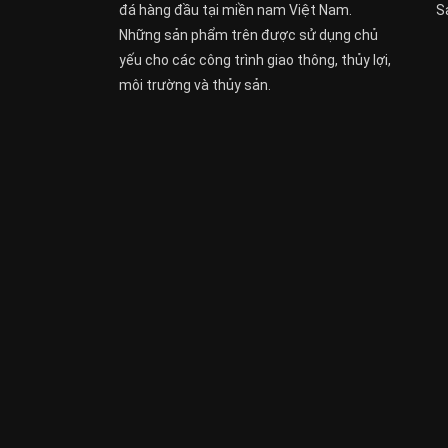
đá hàng đầu tại miền nam Việt Nam.
S
Những sản phẩm trên được sử dụng chủ
yếu cho các công trình giao thông, thủy lợi,
môi trường và thủy sản.