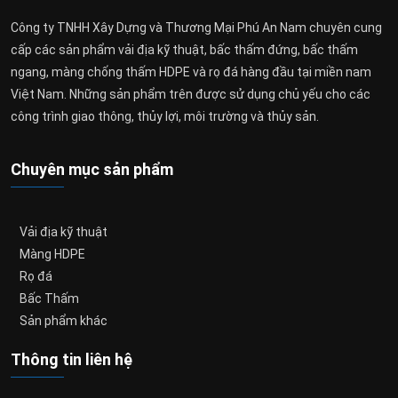
Công ty TNHH Xây Dựng và Thương Mại Phú An Nam chuyên cung
cấp các sản phẩm vải địa kỹ thuật, bấc thấm đứng, bấc thấm
ngang, màng chống thấm HDPE và rọ đá hàng đầu tại miền nam
Việt Nam. Những sản phẩm trên được sử dụng chủ yếu cho các
công trình giao thông, thủy lợi, môi trường và thủy sản.
Chuyên mục sản phẩm
Vải địa kỹ thuật
Màng HDPE
Rọ đá
Bấc Thấm
Sản phẩm khác
Thông tin liên hệ