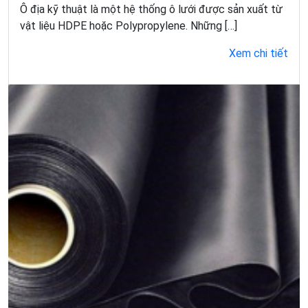
Ô địa kỹ thuật là một hệ thống ô lưới được sản xuất từ
vật liệu HDPE hoặc Polypropylene. Những […]
Xem chi tiết