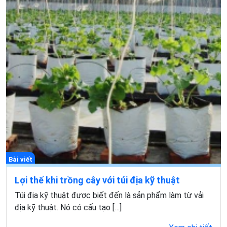
Bài viết
Lợi thế khi trồng cây với túi địa kỹ thuật
Túi địa kỹ thuật được biết đến là sản phẩm làm từ vải
địa kỹ thuật. Nó có cấu tạo […]