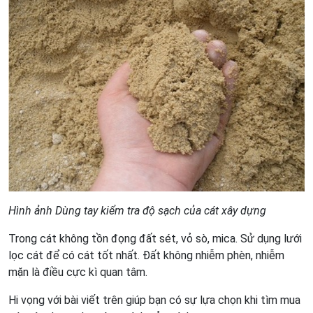
Hình ảnh Dùng tay kiểm tra độ sạch của cát xây dựng
Trong cát không tồn đọng đất sét, vỏ sò, mica. Sử dụng lưới
lọc cát để có cát tốt nhất. Đất không nhiễm phèn, nhiễm
mặn là điều cực kì quan tâm.
Hi vọng với bài viết trên giúp bạn có sự lựa chọn khi tìm mua