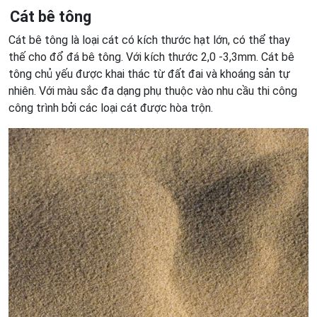
Cát bê tông
Cát bê tông là loại cát có kích thước hạt lớn, có thể thay
thế cho đổ đá bê tông. Với kích thước 2,0 -3,3mm. Cát bê
tông chủ yếu được khai thác từ đất đai và khoáng sản tự
nhiên. Với màu sắc đa dạng phụ thuộc vào nhu cầu thi công
công trình bởi các loại cát được hòa trộn.