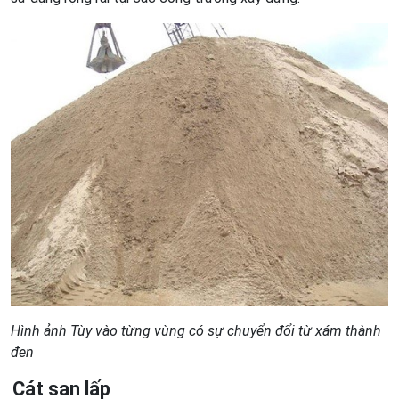
Hình ảnh Tùy vào từng vùng có sự chuyển đổi từ xám thành
đen
Cát san lấp