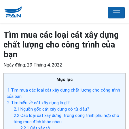
Tìm mua các loại cát xây dựng
chất lượng cho công trình của
bạn
Ngày đăng: 29 Tháng 4, 2022
Mục lục
1
Tìm mua các loại cát xây dựng chất lượng cho công trình
của bạn
2
Tìm hiểu về cát xây dựng là gì?
2.1
Nguồn gốc cát xây dựng có từ đâu?
2.2
Các loại cát xây dựng trong công trình phù hợp cho
từng mục đích khác nhau
2.2.1
Cát xây tô