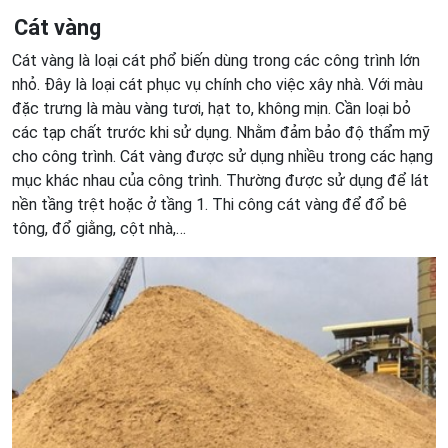
Cát vàng
Cát vàng là loại cát phổ biến dùng trong các công trình lớn
nhỏ. Đây là loại cát phục vụ chính cho việc xây nhà. Với màu
đặc trưng là màu vàng tươi, hạt to, không mịn. Cần loại bỏ
các tạp chất trước khi sử dụng. Nhằm đảm bảo độ thẩm mỹ
cho công trình. Cát vàng được sử dụng nhiều trong các hạng
mục khác nhau của công trình. Thường được sử dụng để lát
nền tầng trệt hoặc ở tầng 1. Thi công cát vàng để đổ bê
tông, đổ giằng, cột nhà,…