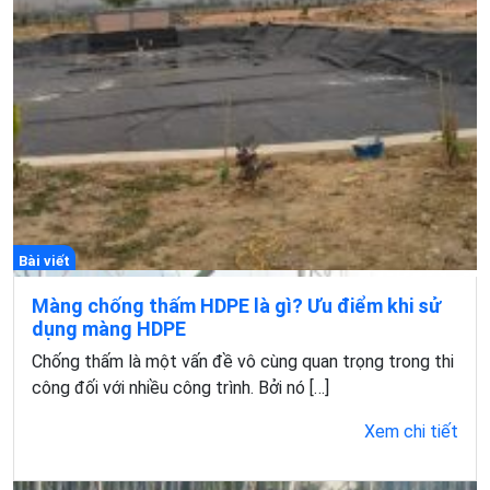
Bài viết
Màng chống thấm HDPE là gì? Ưu điểm khi sử
dụng màng HDPE
Chống thấm là một vấn đề vô cùng quan trọng trong thi
công đối với nhiều công trình. Bởi nó […]
Xem chi tiết