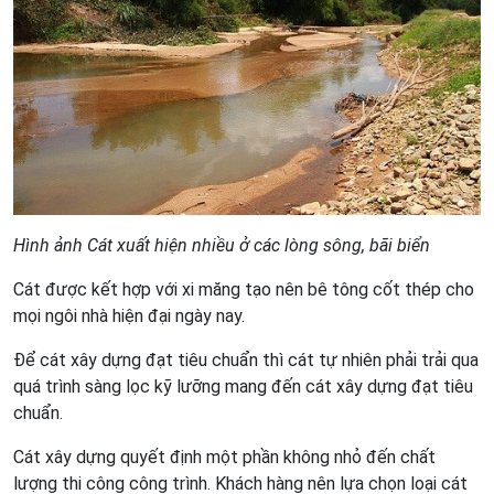
Hình ảnh Cát xuất hiện nhiều ở các lòng sông, bãi biển
Cát được kết hợp với xi măng tạo nên bê tông cốt thép cho
mọi ngôi nhà hiện đại ngày nay.
Để cát xây dựng đạt tiêu chuẩn thì cát tự nhiên phải trải qua
quá trình sàng lọc kỹ lưỡng mang đến cát xây dựng đạt tiêu
chuẩn.
Cát xây dựng quyết định một phần không nhỏ đến chất
lượng thi công công trình. Khách hàng nên lựa chọn loại cát