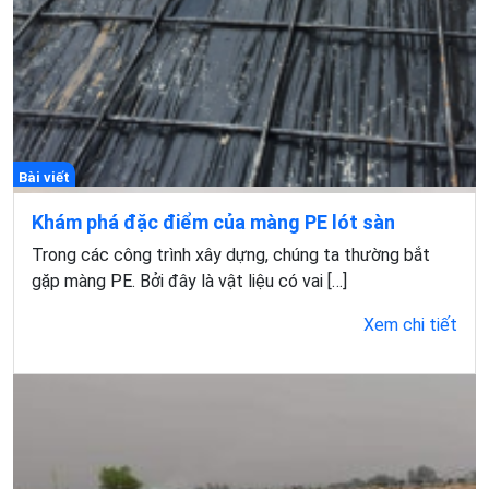
Bài viết
Khám phá đặc điểm của màng PE lót sàn
Trong các công trình xây dựng, chúng ta thường bắt
gặp màng PE. Bởi đây là vật liệu có vai […]
Xem chi tiết