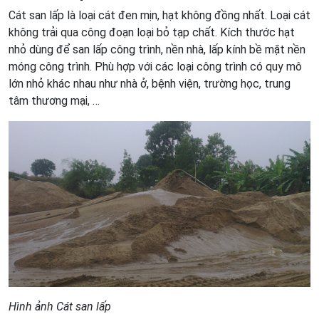
Cát san lấp là loại cát đen mịn, hạt không đồng nhất. Loại cát
không trải qua công đoạn loại bỏ tạp chất. Kích thước hạt
nhỏ dùng để san lấp công trình, nền nhà, lấp kính bề mặt nền
móng công trình. Phù hợp với các loại công trình có quy mô
lớn nhỏ khác nhau như nhà ở, bệnh viện, trường học, trung
tâm thương mại, …
Hình ảnh Cát san lấp