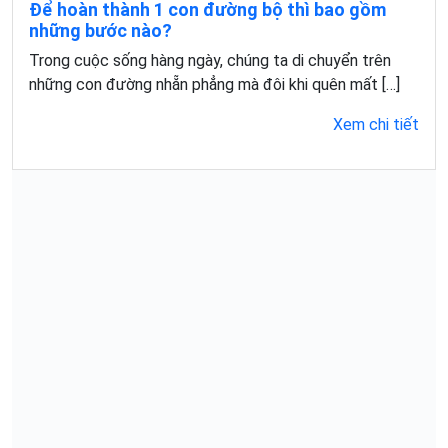
Để hoàn thành 1 con đường bộ thì bao gồm
những bước nào?
Trong cuộc sống hàng ngày, chúng ta di chuyển trên
những con đường nhẵn phẳng mà đôi khi quên mất […]
Xem chi tiết