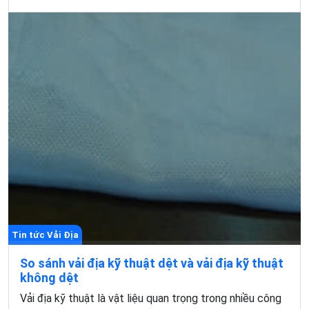
Tin tức Vải Địa
So sánh vải địa kỹ thuật dệt và vải địa kỹ thuật
không dệt
Vải địa kỹ thuật là vật liệu quan trọng trong nhiều công