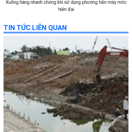
Xuống hàng nhanh chóng khi sử dụng phương tiện máy móc
hiện đại
TIN TỨC LIÊN QUAN