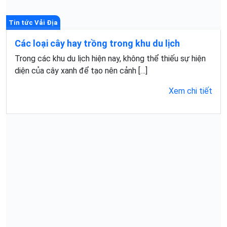
Tin tức Vải Địa
Các loại cây hay trồng trong khu du lịch
Trong các khu du lịch hiện nay, không thể thiếu sự hiện
diện của cây xanh để tạo nên cảnh […]
Xem chi tiết