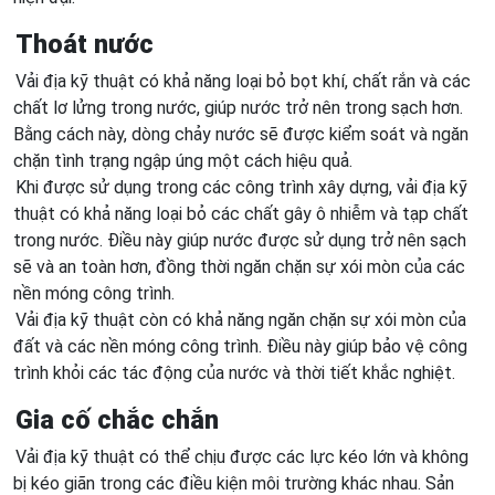
Thoát nước
Vải địa kỹ thuật có khả năng loại bỏ bọt khí, chất rắn và các
chất lơ lửng trong nước, giúp nước trở nên trong sạch hơn.
Bằng cách này, dòng chảy nước sẽ được kiểm soát và ngăn
chặn tình trạng ngập úng một cách hiệu quả.
Khi được sử dụng trong các công trình xây dựng, vải địa kỹ
thuật có khả năng loại bỏ các chất gây ô nhiễm và tạp chất
trong nước. Điều này giúp nước được sử dụng trở nên sạch
sẽ và an toàn hơn, đồng thời ngăn chặn sự xói mòn của các
nền móng công trình.
Vải địa kỹ thuật còn có khả năng ngăn chặn sự xói mòn của
đất và các nền móng công trình. Điều này giúp bảo vệ công
trình khỏi các tác động của nước và thời tiết khắc nghiệt.
Gia cố chắc chắn
Vải địa kỹ thuật có thể chịu được các lực kéo lớn và không
bị kéo giãn trong các điều kiện môi trường khác nhau. Sản