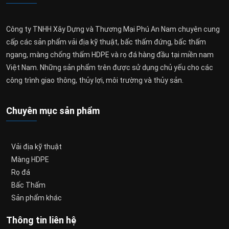
Công ty TNHH Xây Dựng và Thương Mại Phú An Nam chuyên cung
cấp các sản phẩm vải địa kỹ thuật, bấc thấm đứng, bấc thấm
ngang, màng chống thấm HDPE và rọ đá hàng đầu tại miền nam
Việt Nam. Những sản phẩm trên được sử dụng chủ yếu cho các
công trình giao thông, thủy lợi, môi trường và thủy sản.
Chuyên mục sản phẩm
Vải địa kỹ thuật
Màng HDPE
Rọ đá
Bấc Thấm
Sản phẩm khác
Thông tin liên hệ