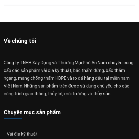
Về chúng tôi
Công ty TNHH Xây Dựng và Thương Mại Phú An Nam chuyên cung
cấp các sản phẩm vải địa kỹ thuật, bấc thấm đứng, bấc thấm
ngang, màng chống thấm HDPE và rọ đá hàng đầu tại miền nam
Việt Nam. Những sản phẩm trên được sử dụng chủ yếu cho các
công trình giao thông, thủy lợi, môi trường và thủy sản.
Chuyên mục sản phẩm
Vải địa kỹ thuật