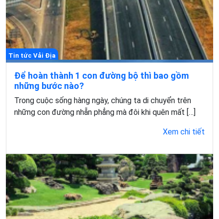
Tin tức Vải Địa
Để hoàn thành 1 con đường bộ thì bao gồm
những bước nào?
Trong cuộc sống hàng ngày, chúng ta di chuyển trên
những con đường nhẵn phẳng mà đôi khi quên mất […]
Xem chi tiết