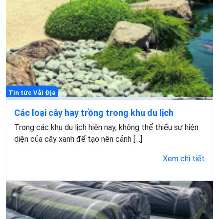
Tin tức Vải Địa
Các loại cây hay trồng trong khu du lịch
Trong các khu du lịch hiện nay, không thể thiếu sự hiện
diện của cây xanh để tạo nên cảnh […]
Xem chi tiết