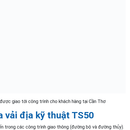
 được giao tới công trình cho khách hàng tại Cần Thơ
 vải địa kỹ thuật TS50
n trong các công trình giao thông (đường bộ và đường thủy).