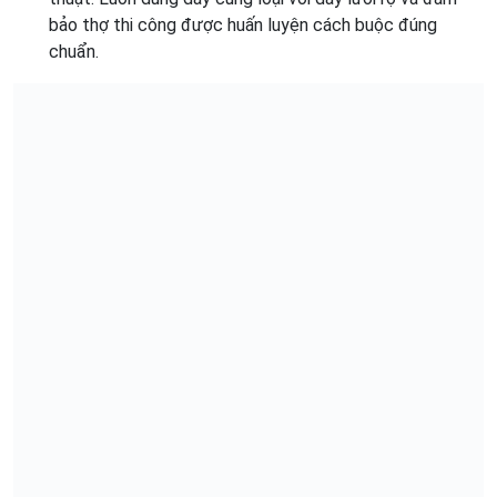
bảo thợ thi công được huấn luyện cách buộc đúng
chuẩn.