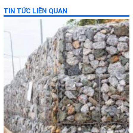
TIN TỨC LIÊN QUAN