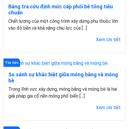
Bảng tra cứu định mức cấp phối bê tông tiêu
chuẩn
Chất lượng của một công trình xây dựng phụ thuộc lớn
vào độ bền và khả năng chịu lực của […]
Xem chi tiết
Tin tức
So sánh sự khác biệt giữa móng băng và móng
bè
Trong lĩnh vực xây dựng, móng băng và móng bè là hai
giải pháp gia cố nền móng phổ biến […]
Xem chi tiết