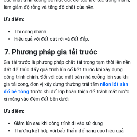
làm giảm độ rỗng và tăng độ chặt của nền.
Ưu điểm:
Thi công nhanh.
Hiệu quả với đất cát rời và đất đắp.
7. Phương pháp gia tải trước
Gia tải trước là phương pháp chất tải trọng tạm thời lên nền
đất để thúc đẩy quá trình lún cố kết trước khi xây dựng
công trình chính. Đối với các mặt sàn nhà xưởng lớn sau khi
gia tải xong, đơn vị xây dựng thường trải tấm
nilon lót sàn
đổ bê tông
trước khi đổ lớp hoàn thiện để tránh mất nước
xi măng vào đệm đất bên dưới.
Ưu điểm:
Giảm lún sau khi công trình đi vào sử dụng.
Thường kết hợp với bấc thấm để nâng cao hiệu quả.