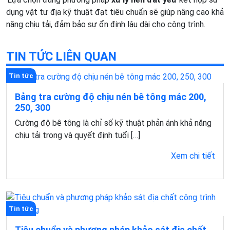
dụng vật tư địa kỹ thuật đạt tiêu chuẩn sẽ giúp nâng cao khả
năng chịu tải, đảm bảo sự ổn định lâu dài cho công trình.
TIN TỨC LIÊN QUAN
Tin tức
Bảng tra cường độ chịu nén bê tông mác 200,
250, 300
Cường độ bê tông là chỉ số kỹ thuật phản ánh khả năng
chịu tải trọng và quyết định tuổi […]
Xem chi tiết
Tin tức
Tiêu chuẩn và phương pháp khảo sát địa chất