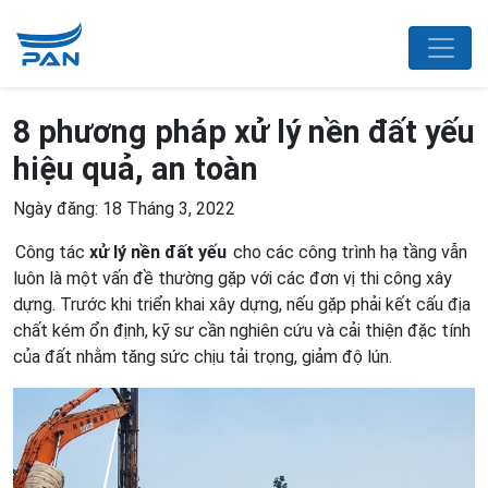
8 phương pháp xử lý nền đất yếu
hiệu quả, an toàn
Ngày đăng: 18 Tháng 3, 2022
Công tác
xử lý nền đất yếu
cho các công trình hạ tầng vẫn
luôn là một vấn đề thường gặp với các đơn vị thi công xây
dựng. Trước khi triển khai xây dựng, nếu gặp phải kết cấu địa
chất kém ổn định, kỹ sư cần nghiên cứu và cải thiện đặc tính
của đất nhằm tăng sức chịu tải trọng, giảm độ lún.