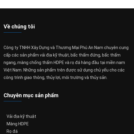
Về chúng tôi
Công ty TNHH Xây Dựng và Thương Mại Phú An Nam chuyên cung
cấp các sản phẩm vải địa kỹ thuật, bấc thấm đứng, bấc thấm
ngang, màng chống thấm HDPE và rọ đá hàng đầu tại miền nam
Việt Nam. Những sản phẩm trên được sử dụng chủ yếu cho các
công trình giao thông, thủy lợi, môi trường và thủy sản.
Chuyên mục sản phẩm
Vải địa kỹ thuật
Màng HDPE
Rọ đá