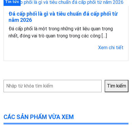
Tin tức
Đá cấp phối là gì và tiêu chuẩn đá cấp phối từ
năm 2026
Đá cấp phối là một trong những vật liệu quan trọng
nhất, đóng vai trò quan trọng trong các công […]
Xem chi tiết
Tìm
Tìm kiếm
kiếm
CÁC SẢN PHẨM VỪA XEM