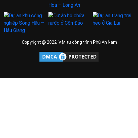
Copyright @ 2022. Vật tư công trình Phú An Nam