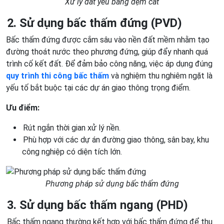
Xử lý đất yếu bằng đệm cát
2. Sử dụng bấc thấm đứng (PVD)
Bấc thấm đứng được cắm sâu vào nền đất mềm nhằm tạo
đường thoát nước theo phương đứng, giúp đẩy nhanh quá
trình cố kết đất. Để đảm bảo công năng, việc áp dụng đúng
quy trình thi công bấc thấm
và nghiệm thu nghiêm ngặt là
yếu tố bắt buộc tại các dự án giao thông trọng điểm.
Ưu điểm:
Rút ngắn thời gian xử lý nền.
Phù hợp với các dự án đường giao thông, sân bay, khu
công nghiệp có diện tích lớn.
Phương pháp sử dụng bấc thấm đứng
3. Sử dụng bấc thấm ngang (PHD)
Bấc thấm ngang thường kết hợp với bấc thấm đứng để thu