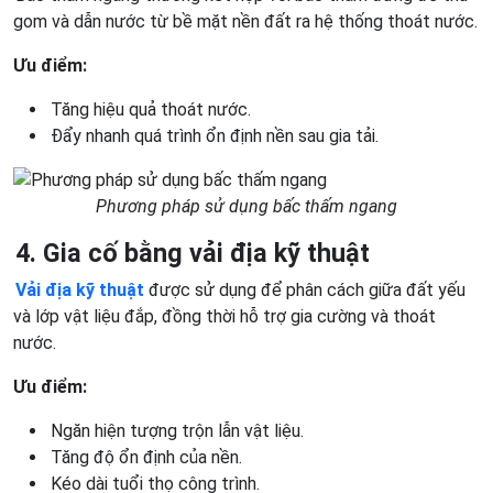
gom và dẫn nước từ bề mặt nền đất ra hệ thống thoát nước.
Ưu điểm:
Tăng hiệu quả thoát nước.
Đẩy nhanh quá trình ổn định nền sau gia tải.
Phương pháp sử dụng bấc thấm ngang
4. Gia cố bằng vải địa kỹ thuật
Vải địa kỹ thuật
được sử dụng để phân cách giữa đất yếu
và lớp vật liệu đắp, đồng thời hỗ trợ gia cường và thoát
nước.
Ưu điểm:
Ngăn hiện tượng trộn lẫn vật liệu.
Tăng độ ổn định của nền.
Kéo dài tuổi thọ công trình.