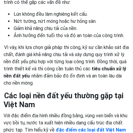
trình có thể gặp các vấn đề như:
Lún không đều làm nghiêng kết cấu.
Nứt tường, nứt móng hoặc hư hỏng sàn.
Giảm khả năng chịu tải của nền.
Ảnh hưởng đến tuổi thọ và độ an toàn của công trình.
Vì vậy, khi lựa chọn giải pháp thi công, kỹ sư cần khảo sát địa
chất, đánh giá khả năng chịu tải và xây dựng quy trình xử lý
nền đất yếu phù hợp với từng loại công trình. Đồng thời, quá
trình thiết kế và thi công cần tuân thủ các
tiêu chuẩn xử lý
nền đất yếu
nhằm đảm bảo độ ổn định và an toàn lâu dài
cho nền móng.
Các loại nền đất yếu thường gặp tại
Việt Nam
Với đặc điểm địa hình nhiều đồng bằng, vùng ven biển và khu
vực bồi tụ, nước ta xuất hiện nhiều dạng cấu trúc địa chất
phức tạp. Tìm hiểu kỹ về
đặc điểm các loại đất Việt Nam