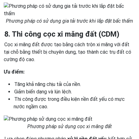
Phương pháp có sử dụng gia tải trước khi lắp đặt bấc thấm
8. Thi công cọc xi măng đất (CDM)
Cọc xi măng đất được tạo bằng cách trộn xi măng với đất
tại chỗ bằng thiết bị chuyên dụng, tạo thành các trụ đất có
cường độ cao.
Ưu điểm:
Tăng khả năng chịu tải của nền.
Giảm biến dạng và lún lệch.
Thi công được trong điều kiện nền đất yếu có mực
nước ngầm cao.
Phương pháp sử dụng cọc xi măng đất
Lựa chọn đúng phương pháp
xử lý nền đất yếu
kết hợp sử