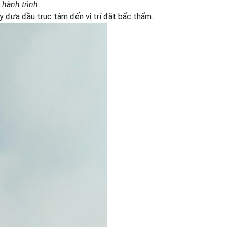
 hành trình
 đưa đầu trục tâm đến vị trí đặt bấc thấm.