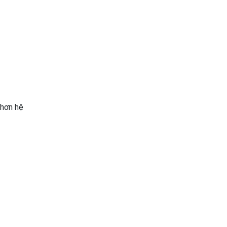
 hơn hệ