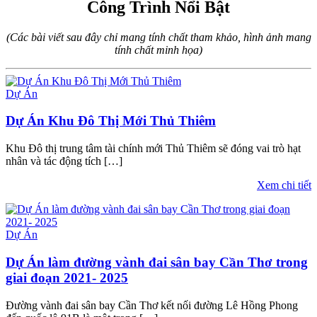
Công Trình Nổi Bật
(Các bài viết sau đây chỉ mang tính chất tham khảo, hình ảnh mang
tính chất minh họa)
Dự Án
Dự Án Khu Đô Thị Mới Thủ Thiêm
Khu Đô thị trung tâm tài chính mới Thủ Thiêm sẽ đóng vai trò hạt
nhân và tác động tích […]
Xem chi tiết
Dự Án
Dự Án làm đường vành đai sân bay Cần Thơ trong
giai đoạn 2021- 2025
Đường vành đai sân bay Cần Thơ kết nối đường Lê Hồng Phong