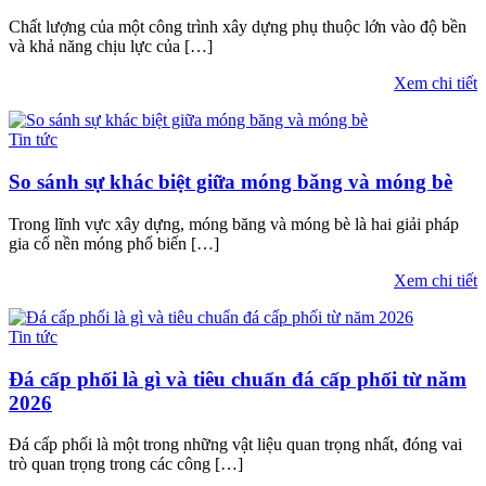
Chất lượng của một công trình xây dựng phụ thuộc lớn vào độ bền
và khả năng chịu lực của […]
Xem chi tiết
Tin tức
So sánh sự khác biệt giữa móng băng và móng bè
Trong lĩnh vực xây dựng, móng băng và móng bè là hai giải pháp
gia cố nền móng phổ biến […]
Xem chi tiết
Tin tức
Đá cấp phối là gì và tiêu chuẩn đá cấp phối từ năm
2026
Đá cấp phối là một trong những vật liệu quan trọng nhất, đóng vai
trò quan trọng trong các công […]