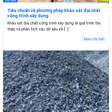
Tin tức
Tiêu chuẩn và phương pháp khảo sát địa chất
công trình xây dựng​
Khảo sát địa chất công trình xây dựng là quá trình thu
thập và phân tích các dữ liệu về […]
Xem chi tiết