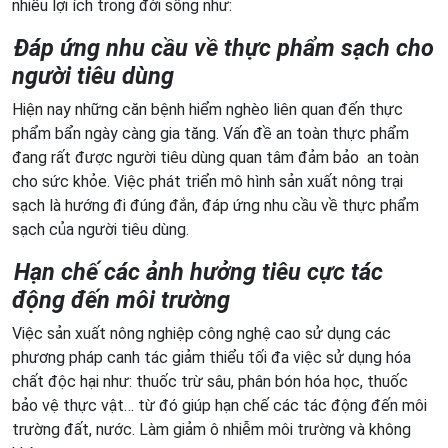
nhiều lợi ích trong đời sống như:
Đáp ứng nhu cầu về thực phẩm sạch cho
người tiêu dùng
Hiện nay những căn bệnh hiểm nghèo liên quan đến thực
phẩm bẩn ngày càng gia tăng. Vấn đề an toàn thực phẩm
đang rất được người tiêu dùng quan tâm đảm bảo an toàn
cho sức khỏe. Việc phát triển mô hình sản xuất nông trại
sạch là hướng đi đúng đắn, đáp ứng nhu cầu về thực phẩm
sạch của người tiêu dùng.
Hạn chế các ảnh hưởng tiêu cực tác
động đến môi trường
Việc sản xuất nông nghiệp công nghệ cao sử dụng các
phương pháp canh tác giảm thiểu tối đa việc sử dụng hóa
chất độc hại như: thuốc trừ sâu, phân bón hóa học, thuốc
bảo vệ thực vật… từ đó giúp hạn chế các tác động đến môi
trường đất, nước. Làm giảm ô nhiễm môi trường và không