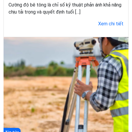
Cường độ bê tông là chỉ số kỹ thuật phản ánh khả năng
chịu tải trọng và quyết định tuổi […]
Xem chi tiết