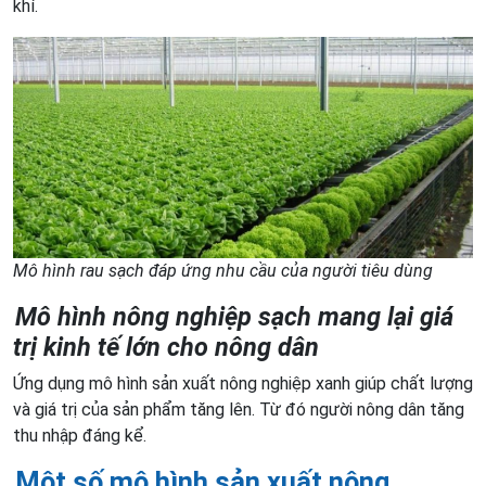
khí.
Mô hình rau sạch đáp ứng nhu cầu của người tiêu dùng
Mô hình nông nghiệp sạch mang lại giá
trị kinh tế lớn cho nông dân
Ứng dụng mô hình sản xuất nông nghiệp xanh giúp chất lượng
và giá trị của sản phẩm tăng lên. Từ đó người nông dân tăng
thu nhập đáng kể.
Một số mô hình sản xuất nông