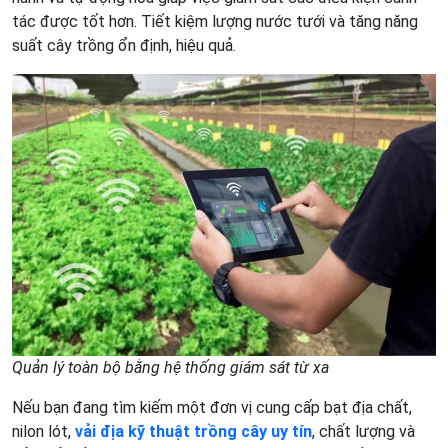
tác được tốt hơn. Tiết kiệm lượng nước tưới và tăng năng
suất cây trồng ổn định, hiệu quả.
Quản lý toàn bộ bằng hệ thống giám sát từ xa
Nếu bạn đang tìm kiếm một đơn vị cung cấp bạt địa chất,
nilon lót,
vải địa kỹ thuật trồng cây uy tín
, chất lượng và