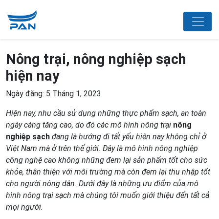
Nông trại, nông nghiệp sạch
hiện nay
Ngày đăng: 5 Tháng 1, 2023
Hiện nay, nhu cầu sử dụng những thực phẩm sạch, an toàn
ngày càng tăng cao, do đó các mô hình nông trại
nông
nghiệp sạch
đang là hướng đi tất yếu hiện nay không chỉ ở
Việt Nam mà ở trên thế giới. Đây là mô hình nông nghiệp
công nghệ cao không những đem lại sản phẩm tốt cho sức
khỏe, thân thiện với môi trường mà còn đem lại thu nhập tốt
cho người nông dân. Dưới đây là những ưu điểm của mô
hình nông trại sạch mà chúng tôi muốn giới thiệu đến tất cả
mọi người.