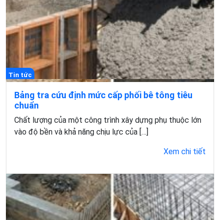
Tin tức
Bảng tra cứu định mức cấp phối bê tông tiêu
chuẩn
Chất lượng của một công trình xây dựng phụ thuộc lớn
vào độ bền và khả năng chịu lực của […]
Xem chi tiết