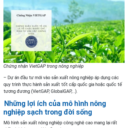
Chứng nhận VietGAP trong nông nghiệp
– Dự án đầu tư mới vào sản xuất nông nghiệp áp dụng các
quy trình thực hành sản xuất tốt cấp quốc gia hoặc quốc tế
tương đương (VietGAP, GlobalGAP,…).
Những lợi ích của mô hình nông
nghiệp sạch trong đời sống
Mô hình sản xuất nông nghiệp công nghệ cao mang lại rất