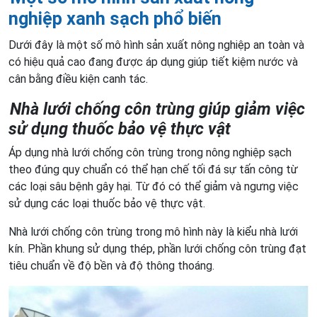
nghiệp xanh sạch phổ biến
Dưới đây là một số mô hình sản xuất nông nghiệp an toàn và
có hiệu quả cao đang được áp dụng giúp tiết kiệm nước và
cân bằng điều kiện canh tác.
Nhà lưới chống côn trùng giúp giảm việc
sử dụng thuốc bảo vệ thực vật
Áp dụng nhà lưới chống côn trùng trong nông nghiệp sạch
theo đúng quy chuẩn có thể hạn chế tối đá sự tấn công từ
các loại sâu bệnh gây hại. Từ đó có thể giảm và ngưng việc
sử dụng các loại thuốc bảo vệ thực vật.
Nhà lưới chống côn trùng trong mô hình này là kiểu nhà lưới
kín. Phần khung sử dụng thép, phần lưới chống côn trùng đạt
tiêu chuẩn về độ bền và độ thông thoáng.