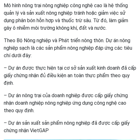
Mô hình nông trại nông nghiệp công nghệ cao là hệ thống
quản lý và sản xuất nông nghiệp tránh hoặc giảm việc sử
dụng phân bón hỗn hợp và thuốc trừ sâu. Từ đó, làm giảm
gây ô nhiễm môi trường không khí, đất và nước.
Theo Bộ Nông nghiệp và Phát triển nông thôn. Dự án nông
nghiệp sạch là các sản phẩm nông nghiệp đáp ứng các tiêu
chí dưới đây:
– Dự án được thực hiện tại cơ sở sản xuất kinh doanh đã cấp
giấy chứng nhận đủ điều kiện an toàn thực phẩm theo quy
định.
– Dự án nông trại của doanh nghiệp được cấp giấy chứng
nhận doanh nghiệp nông nghiệp ứng dụng công nghệ cao
theo quy định.
– Dự án sản xuất sản phẩm nông nghiệp đã được cấp giấy
chứng nhận VietGAP