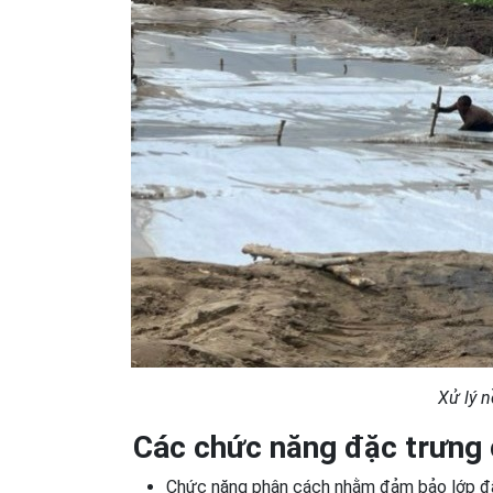
Xử lý n
Các chức năng đặc trưng c
Chức năng phân cách nhằm đảm bảo lớp đất