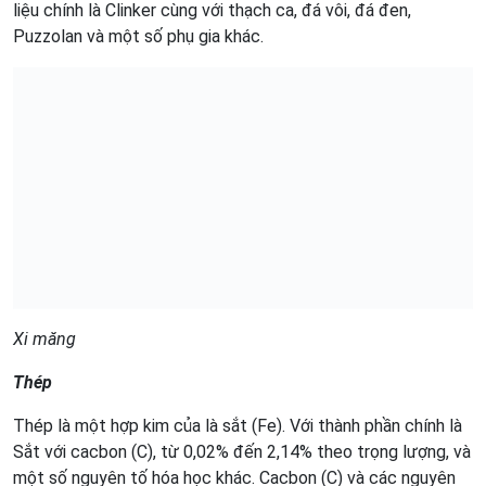
liệu chính là Clinker cùng với thạch ca, đá vôi, đá đen,
Puzzolan và một số phụ gia khác.
Xi măng
Thép
Thép là một hợp kim của là sắt (Fe). Với thành phần chính là
Sắt với cacbon (C), từ 0,02% đến 2,14% theo trọng lượng, và
một số nguyên tố hóa học khác. Cacbon (C) và các nguyên