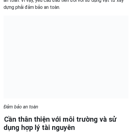
an toàn. Vì vậy, yêu cầu đầu tiên đối với sử dụng vật tư xây
dựng phải đảm bảo an toàn.
Đảm bảo an toàn
Cần thân thiện với môi trường và sử
dụng hợp lý tài nguyên