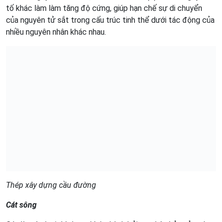
tố khác làm làm tăng độ cứng, giúp hạn chế sự di chuyển
của nguyên tử sắt trong cấu trúc tinh thể dưới tác động của
nhiều nguyên nhân khác nhau.
Thép xây dựng cầu đường
Cát sông