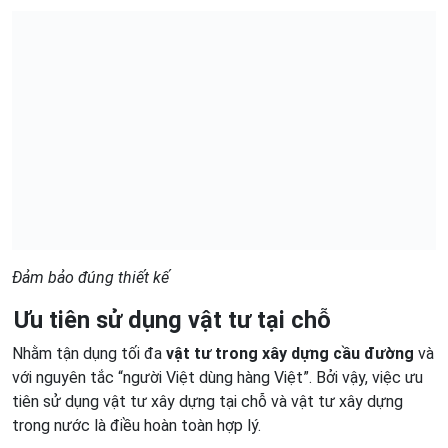
Đảm bảo đúng thiết kế
Ưu tiên sử dụng vật tư tại chỗ
Nhằm tận dụng tối đa
vật tư trong xây dựng cầu đường
và
với nguyên tắc “người Việt dùng hàng Việt”. Bởi vậy, việc ưu
tiên sử dụng vật tư xây dựng tại chỗ và vật tư xây dựng
trong nước là điều hoàn toàn hợp lý.