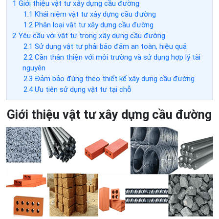
1
Giới thiệu vật tư xây dựng cầu đường
1.1
Khái niệm vật tư xây dựng cầu đường
1.2
Phân loại vật tư xây dựng cầu đường
2
Yêu cầu với vật tư trong xây dựng cầu đường
2.1
Sử dụng vật tư phải bảo đảm an toàn, hiệu quả
2.2
Cần thân thiện với môi trường và sử dụng hợp lý tài
nguyên
2.3
Đảm bảo đúng theo thiết kế xây dựng cầu đường
2.4
Ưu tiên sử dụng vật tư tại chỗ
Giới thiệu vật tư xây dựng cầu đường