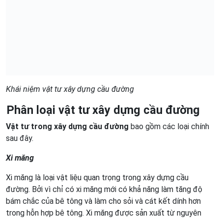
Khái niệm vật tư xây dựng cầu đường
Phân loại vật tư xây dựng cầu đường
Vật tư trong xây dựng cầu đường
bao gồm các loại chính
sau đây.
Xi măng
Xi măng là loại vật liệu quan trọng trong xây dựng cầu
đường. Bởi vì chỉ có xi măng mới có khả năng làm tăng độ
bám chắc của bê tông và làm cho sỏi và cát kết dính hơn
trong hỗn hợp bê tông. Xi măng được sản xuất từ nguyên