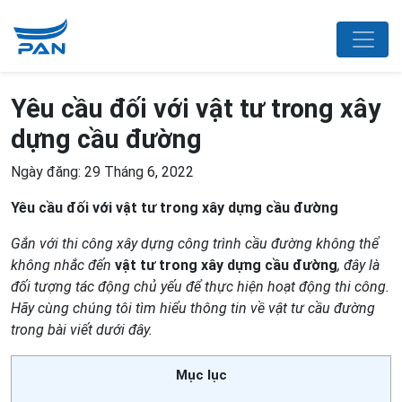
Yêu cầu đối với vật tư trong xây
dựng cầu đường
Ngày đăng: 29 Tháng 6, 2022
Yêu cầu đối với vật tư trong xây dựng cầu đường
Gắn với thi công xây dựng công trình cầu đường không thể
không nhắc đến
vật tư trong xây dựng cầu đường
, đây là
đối tượng tác động chủ yếu để thực hiện hoạt động thi công.
Hãy cùng chúng tôi tìm hiểu thông tin về vật tư cầu đường
trong bài viết dưới đây.
Mục lục