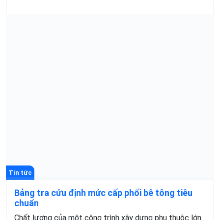
Tin tức
Bảng tra cứu định mức cấp phối bê tông tiêu
chuẩn
Chất lượng của một công trình xây dựng phụ thuộc lớn