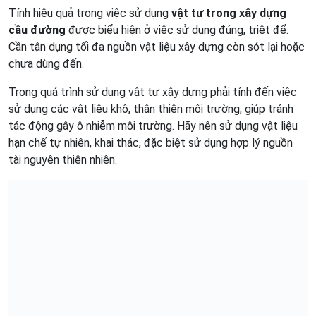
Tính hiệu quả trong việc sử dụng
vật tư trong xây dựng
cầu đường
được biểu hiện ở việc sử dụng đúng, triệt để.
Cần tận dụng tối đa nguồn vật liệu xây dựng còn sót lại hoặc
chưa dùng đến.
Trong quá trình sử dụng vật tư xây dựng phải tính đến việc
sử dụng các vật liệu khô, thân thiện môi trường, giúp tránh
tác động gây ô nhiễm môi trường. Hãy nên sử dụng vật liệu
hạn chế tự nhiên, khai thác, đặc biệt sử dụng hợp lý nguồn
tài nguyên thiên nhiên.