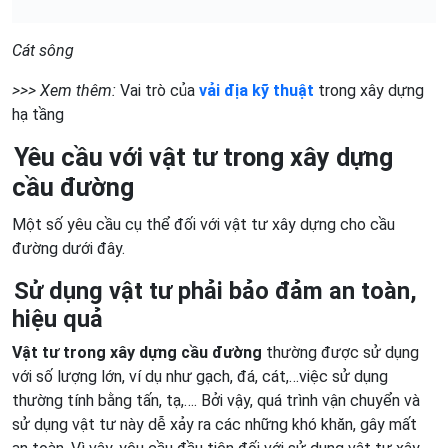
Cát sông
>>> Xem thêm:
Vai trò của
vải địa kỹ thuật
trong xây dựng
hạ tầng
Yêu cầu với vật tư trong xây dựng
cầu đường
Một số yêu cầu cụ thể đối với vật tư xây dựng cho cầu
đường dưới đây.
Sử dụng vật tư phải bảo đảm an toàn,
hiệu quả
Vật tư trong xây dựng cầu đường
thường được sử dụng
với số lượng lớn, ví dụ như gạch, đá, cát,…việc sử dụng
thường tính bằng tấn, tạ,…. Bởi vậy, quá trình vận chuyển và
sử dụng vật tư này dễ xảy ra các những khó khăn, gây mất