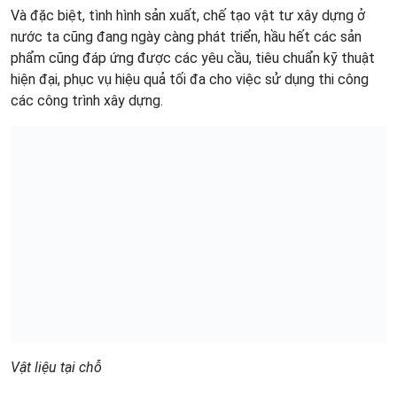
Và đặc biệt, tình hình sản xuất, chế tạo vật tư xây dựng ở
nước ta cũng đang ngày càng phát triển, hầu hết các sản
phẩm cũng đáp ứng được các yêu cầu, tiêu chuẩn kỹ thuật
hiện đại, phục vụ hiệu quả tối đa cho việc sử dụng thi công
các công trình xây dựng.
Vật liệu tại chỗ