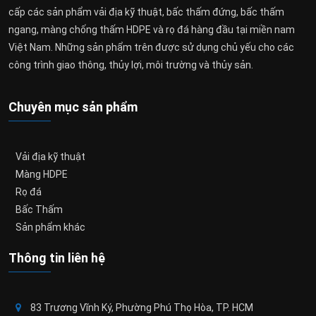
cấp các sản phẩm vải địa kỹ thuật, bấc thấm đứng, bấc thấm
ngang, màng chống thấm HDPE và rọ đá hàng đầu tại miền nam
Việt Nam. Những sản phẩm trên được sử dụng chủ yếu cho các
công trình giao thông, thủy lợi, môi trường và thủy sản.
Chuyên mục sản phẩm
Vải địa kỹ thuật
Màng HDPE
Rọ đá
Bấc Thấm
Sản phẩm khác
Thông tin liên hệ
83 Trương Vĩnh Ký, Phường Phú Thọ Hòa, TP. HCM