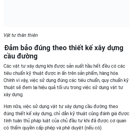
Vật tư thân thiện
Đảm bảo đúng theo thiết kế xây dựng
cầu đường
Các vật tư xây dựng khi được sản xuất hầu hết đều có các
tiêu chuẩn kỹ thuật được in ấn trên sản phẩm, hàng hóa.
Chính vì vậy, việc sử dụng đúng các tiêu chuẩn, quy chuẩn kỹ
thuật sẽ đem lại hiệu quả tối ưu trong việc sử dụng vật tư
xây dựng.
Hơn nữa, việc sử dụng vật tư xây dựng cầu đường theo
đúng thiết kế xây dựng, chỉ dẫn kỹ thuật cũng đánh giá được
tính tuân thủ pháp luật của chủ đầu tư khi đã được cơ quan
có thẩm quyền cấp phép và phê duyệt (nếu có).