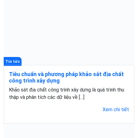
Tin tức
Tiêu chuẩn và phương pháp khảo sát địa chất
công trình xây dựng​
Khảo sát địa chất công trình xây dựng là quá trình thu
thập và phân tích các dữ liệu về […]
Xem chi tiết