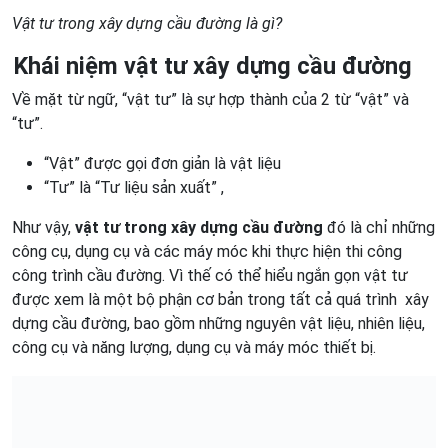
Vật tư trong xây dựng cầu đường là gì?
Khái niệm vật tư xây dựng cầu đường
Về mặt từ ngữ, “vật tư” là sự hợp thành của 2 từ “vật” và
“tư”.
“Vật” được gọi đơn giản là vật liệu
“Tư” là “Tư liệu sản xuất” ,
Như vậy,
vật tư trong xây dựng cầu đường
đó là chỉ những
công cụ, dụng cụ và các máy móc khi thực hiện thi công
công trình cầu đường. Vì thế có thể hiểu ngắn gọn vật tư
được xem là một bộ phận cơ bản trong tất cả quá trình xây
dựng cầu đường, bao gồm những nguyên vật liệu, nhiên liệu,
công cụ và năng lượng, dụng cụ và máy móc thiết bị.