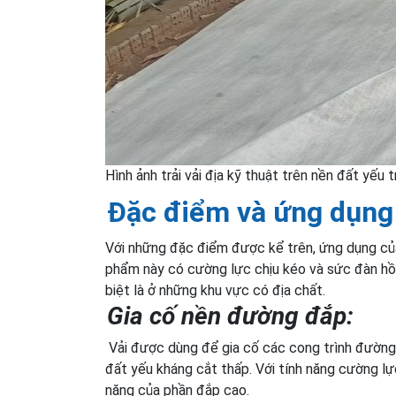
Hình ảnh trải vải địa kỹ thuật trên nền đất yếu
Đặc điểm và ứng dụng 
Với những đặc điểm được kể trên, ứng dụng của 
phẩm này có cường lực chịu kéo và sức đàn hồ
biệt là ở những khu vực có địa chất.
Gia cố nền đường đắp:
Vải được dùng để gia cố các cong trình đường 
đất yếu kháng cắt thấp. Với tính năng cường lực
năng của phần đắp cao.