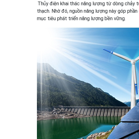
Thủy điện khai thác năng lượng từ dòng chảy t
thạch. Nhờ đó, nguồn năng lượng này góp phần g
mục tiêu phát triển năng lượng bền vững.