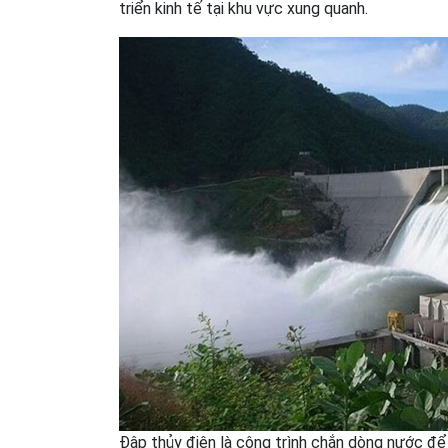
triển kinh tế tại khu vực xung quanh.
Đập thủy điện là công trình chắn dòng nước để 