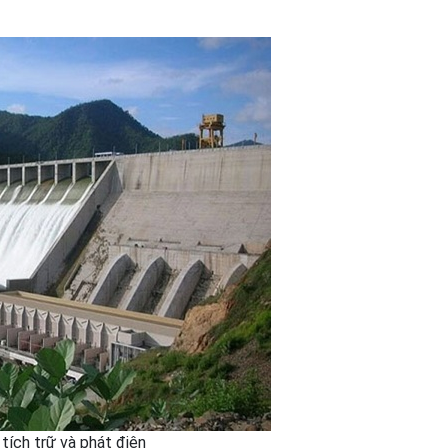
tích trữ và phát điện